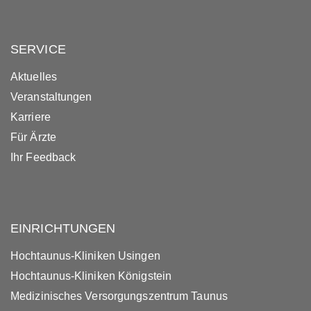
SERVICE
Aktuelles
Veranstaltungen
Karriere
Für Ärzte
Ihr Feedback
EINRICHTUNGEN
Hochtaunus-Kliniken Usingen
Hochtaunus-Kliniken Königstein
Medizinisches Versorgungszentrum Taunus