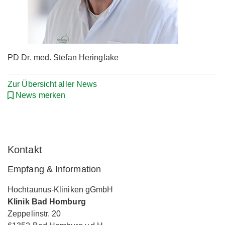
PD Dr. med. Stefan Heringlake
Zur Übersicht aller News
News merken
Kontakt
Empfang & Information
Hochtaunus-Kliniken gGmbH
Klinik Bad Homburg
Zeppelinstr. 20