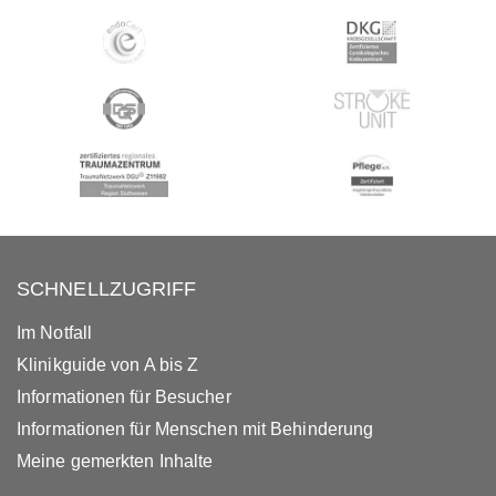
SCHNELLZUGRIFF
Im Notfall
Klinikguide von A bis Z
Informationen für Besucher
Informationen für Menschen mit Behinderung
Meine gemerkten Inhalte