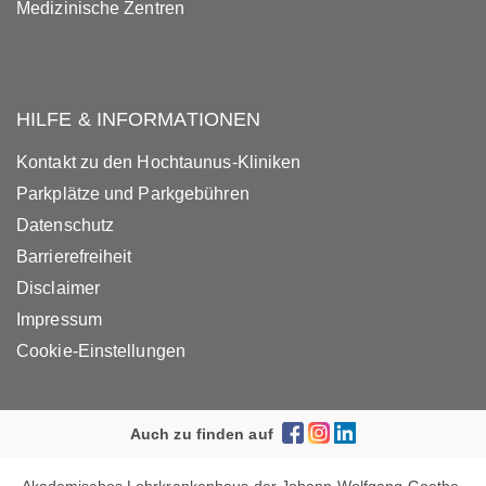
Medizinische Zentren
HILFE & INFORMATIONEN
Kontakt zu den Hochtaunus-Kliniken
Parkplätze und Parkgebühren
Datenschutz
Barrierefreiheit
Disclaimer
Impressum
Cookie-Einstellungen
Auch zu finden auf
Akademisches Lehrkrankenhaus der Johann Wolfgang Goethe-