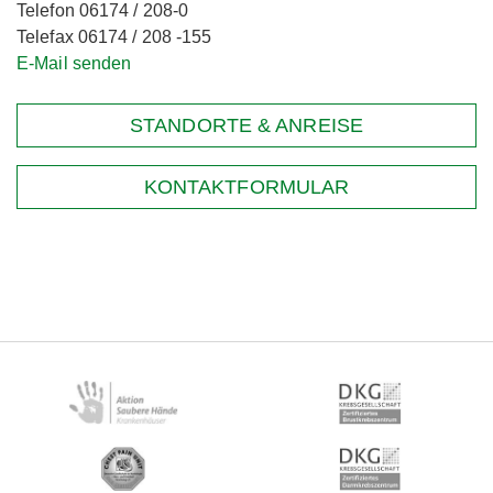
Telefon 06174 / 208-0
Telefax 06174 / 208 -155
E-Mail senden
STANDORTE & ANREISE
KONTAKTFORMULAR