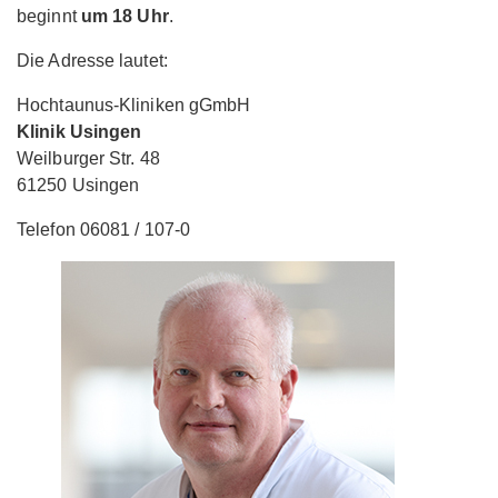
beginnt
um 18 Uhr
.
Die Adresse lautet:
Hochtaunus-Kliniken gGmbH
Klinik Usingen
Weilburger Str. 48
61250 Usingen
Telefon 06081 / 107-0