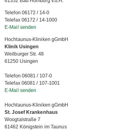
61352 Bad Homburg v.d.H.
Telefon 06172 / 14-0
Telefax 06172 / 14-1000
E-Mail senden
Hochtaunus-Kliniken gGmbH
Klinik Usingen
Weilburger Str. 48
61250 Usingen
Telefon 06081 / 107-0
Telefax 06081 / 107-1001
E-Mail senden
Hochtaunus-Kliniken gGmbH
St. Josef Krankenhaus
Woogtalstraße 7
61462 Königstein im Taunus