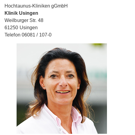
Hochtaunus-Kliniken gGmbH
Klinik Usingen
Weilburger Str. 48
61250 Usingen
Telefon 06081 / 107-0