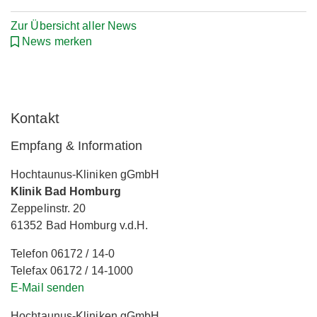
Zur Übersicht aller News
News merken
Kontakt
Empfang & Information
Hochtaunus-Kliniken gGmbH
Klinik Bad Homburg
Zeppelinstr. 20
61352 Bad Homburg v.d.H.
Telefon 06172 / 14-0
Telefax 06172 / 14-1000
E-Mail senden
Hochtaunus-Kliniken gGmbH