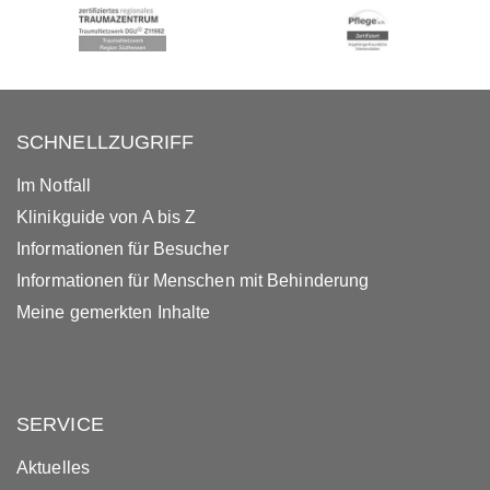
SCHNELLZUGRIFF
Im Notfall
Klinikguide von A bis Z
Informationen für Besucher
Informationen für Menschen mit Behinderung
Meine gemerkten Inhalte
SERVICE
Aktuelles