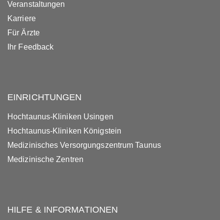
Veranstaltungen
Karriere
Für Ärzte
Ihr Feedback
EINRICHTUNGEN
Hochtaunus-Kliniken Usingen
Hochtaunus-Kliniken Königstein
Medizinisches Versorgungszentrum Taunus
Medizinische Zentren
HILFE & INFORMATIONEN