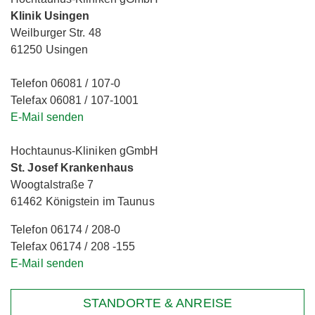
Klinik Usingen
Weilburger Str. 48
61250 Usingen
Telefon 06081 / 107-0
Telefax 06081 / 107-1001
E-Mail senden
Hochtaunus-Kliniken gGmbH
St. Josef Krankenhaus
Woogtalstraße 7
61462 Königstein im Taunus
Telefon 06174 / 208-0
Telefax 06174 / 208 -155
E-Mail senden
STANDORTE & ANREISE