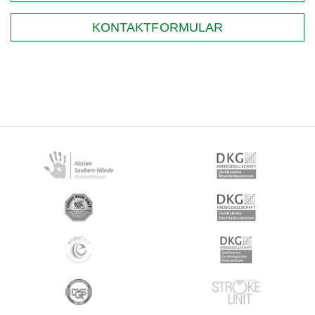
KONTAKTFORMULAR