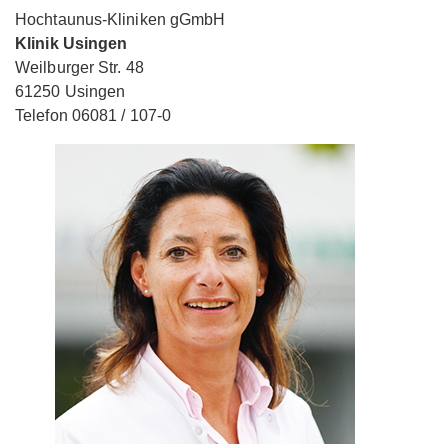
Hochtaunus-Kliniken gGmbH
Klinik Usingen
Weilburger Str. 48
61250 Usingen
Telefon 06081 / 107-0