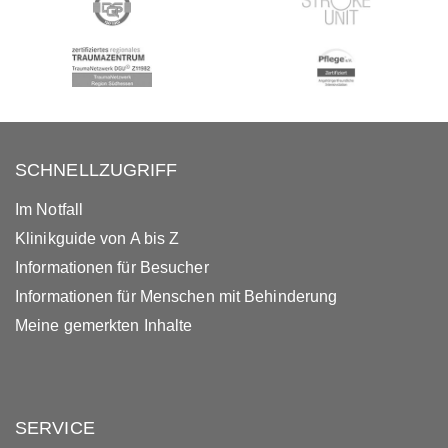
SCHNELLZUGRIFF
Im Notfall
Klinikguide von A bis Z
Informationen für Besucher
Informationen für Menschen mit Behinderung
Meine gemerkten Inhalte
SERVICE