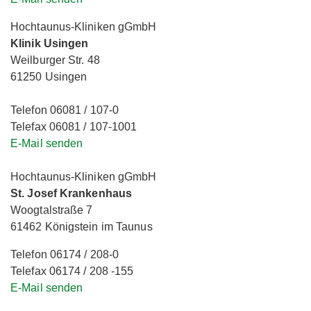
Hochtaunus-Kliniken gGmbH
Klinik Usingen
Weilburger Str. 48
61250 Usingen
Telefon 06081 / 107-0
Telefax 06081 / 107-1001
E-Mail senden
Hochtaunus-Kliniken gGmbH
St. Josef Krankenhaus
Woogtalstraße 7
61462 Königstein im Taunus
Telefon 06174 / 208-0
Telefax 06174 / 208 -155
E-Mail senden