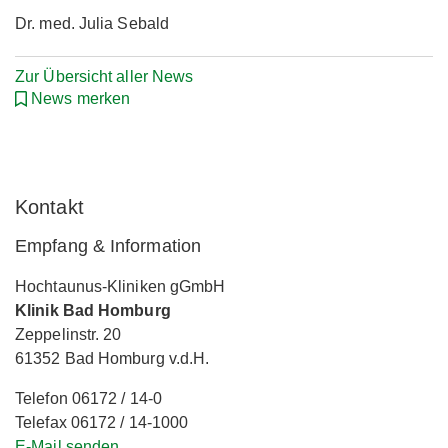
Dr. med. Julia Sebald
Zur Übersicht aller News
News merken
Kontakt
Empfang & Information
Hochtaunus-Kliniken gGmbH
Klinik Bad Homburg
Zeppelinstr. 20
61352 Bad Homburg v.d.H.
Telefon 06172 / 14-0
Telefax 06172 / 14-1000
E-Mail senden