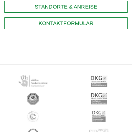
STANDORTE & ANREISE
KONTAKTFORMULAR