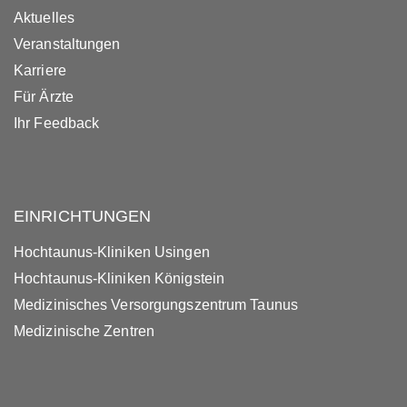
Aktuelles
Veranstaltungen
Karriere
Für Ärzte
Ihr Feedback
EINRICHTUNGEN
Hochtaunus-Kliniken Usingen
Hochtaunus-Kliniken Königstein
Medizinisches Versorgungszentrum Taunus
Medizinische Zentren