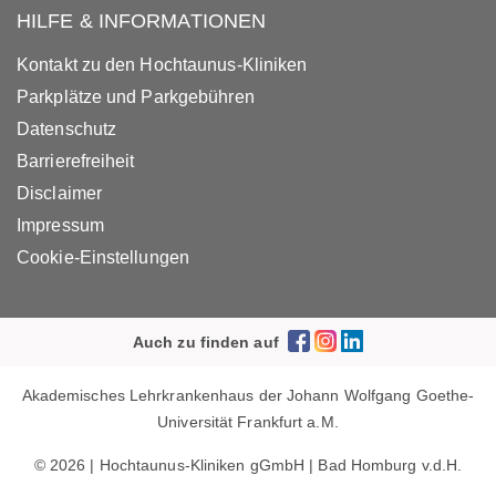
HILFE & INFORMATIONEN
Kontakt zu den Hochtaunus-Kliniken
Parkplätze und Parkgebühren
Datenschutz
Barrierefreiheit
Disclaimer
Impressum
Cookie-Einstellungen
Auch zu finden auf
Akademisches Lehrkrankenhaus der Johann Wolfgang Goethe-
Universität Frankfurt a.M.
© 2026 | Hochtaunus-Kliniken gGmbH | Bad Homburg v.d.H.