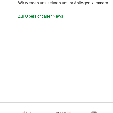
Wir werden uns zeitnah um Ihr Anliegen kümmern.
Zur Übersicht aller News