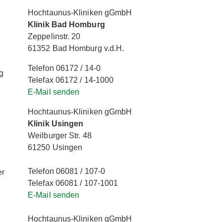
Hochtaunus-Kliniken gGmbH
Klinik Bad Homburg
Zeppelinstr. 20
61352 Bad Homburg v.d.H.
g
Telefon 06172 / 14-0
g
Telefax 06172 / 14-1000
E-Mail senden
Hochtaunus-Kliniken gGmbH
Klinik Usingen
Weilburger Str. 48
61250 Usingen
Telefon 06081 / 107-0
er
Telefax 06081 / 107-1001
E-Mail senden
Hochtaunus-Kliniken gGmbH