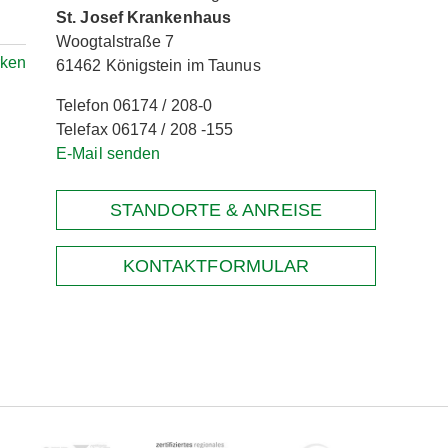
St. Josef Krankenhaus
Woogtalstraße 7
ken
61462 Königstein im Taunus
Telefon 06174 / 208-0
Telefax 06174 / 208 -155
E-Mail senden
STANDORTE & ANREISE
KONTAKTFORMULAR