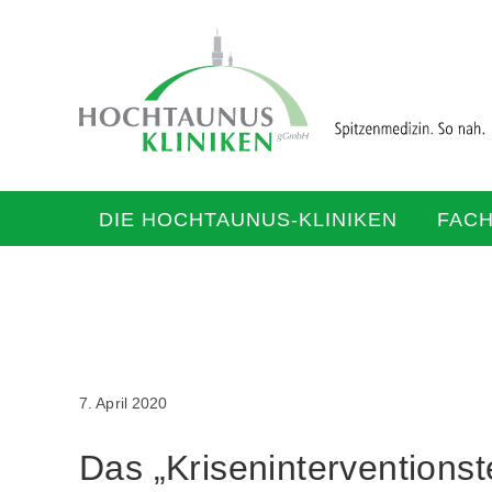
DIE HOCHTAUNUS-KLINIKEN
FAC
7. April 2020
Das „Kriseninterventions