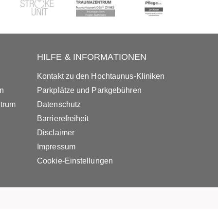
HILFE & INFORMATIONEN
Kontakt zu den Hochtaunus-Kliniken
in
Parkplätze und Parkgebühren
ntrum
Datenschutz
Barrierefreiheit
Disclaimer
Impressum
Cookie-Einstellungen