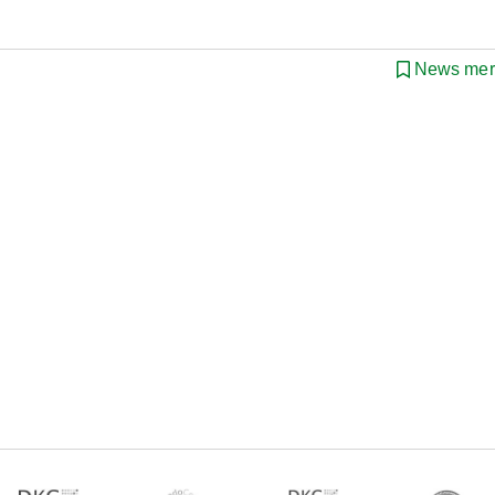
News mer