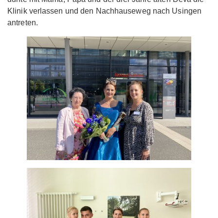
Klinik verlassen und den Nachhauseweg nach Usingen
antreten.