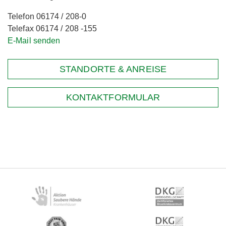
Telefon 06174 / 208-0
Telefax 06174 / 208 -155
E-Mail senden
STANDORTE & ANREISE
KONTAKTFORMULAR