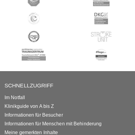
SCHNELLZUGRIFF
Im Notfall
Klinikguide von A bis Z
Informationen für Besucher
Informationen für Menschen mit Behinderung
Meine gemerkten Inhalte