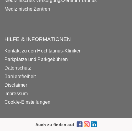
Medizinisches Versorgungszentrum Taunus
Medizinische Zentren
HILFE & INFORMATIONEN
Kontakt zu den Hochtaunus-Kliniken
Parkplätze und Parkgebühren
Datenschutz
Barrierefreiheit
Disclaimer
Impressum
Cookie-Einstellungen
Auch zu finden auf