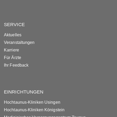
SERVICE
Aktuelles
Veranstaltungen
Karriere
Für Ärzte
Ihr Feedback
EINRICHTUNGEN
Hochtaunus-Kliniken Usingen
Hochtaunus-Kliniken Königstein