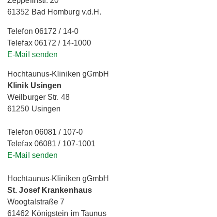
Zeppelinstr. 20
61352 Bad Homburg v.d.H.
Telefon 06172 / 14-0
Telefax 06172 / 14-1000
E-Mail senden
Hochtaunus-Kliniken gGmbH
Klinik Usingen
Weilburger Str. 48
61250 Usingen
Telefon 06081 / 107-0
Telefax 06081 / 107-1001
E-Mail senden
Hochtaunus-Kliniken gGmbH
St. Josef Krankenhaus
Woogtalstraße 7
61462 Königstein im Taunus