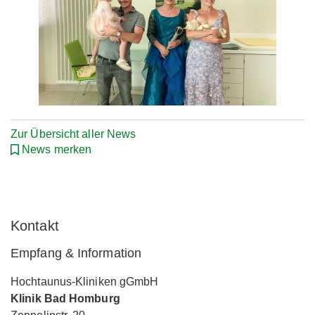
Zur Übersicht aller News
News merken
Kontakt
Empfang & Information
Hochtaunus-Kliniken gGmbH
Klinik Bad Homburg