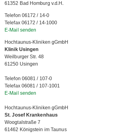
61352 Bad Homburg v.d.H.
Telefon 06172 / 14-0
Telefax 06172 / 14-1000
E-Mail senden
Hochtaunus-Kliniken gGmbH
Klinik Usingen
Weilburger Str. 48
61250 Usingen
Telefon 06081 / 107-0
Telefax 06081 / 107-1001
E-Mail senden
Hochtaunus-Kliniken gGmbH
St. Josef Krankenhaus
Woogtalstraße 7
61462 Königstein im Taunus