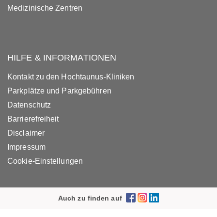
Medizinische Zentren
HILFE & INFORMATIONEN
Kontakt zu den Hochtaunus-Kliniken
Parkplätze und Parkgebühren
Datenschutz
Barrierefreiheit
Disclaimer
Impressum
Cookie-Einstellungen
Auch zu finden auf