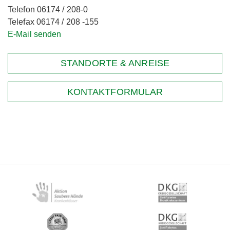
Telefon 06174 / 208-0
Telefax 06174 / 208 -155
E-Mail senden
STANDORTE & ANREISE
KONTAKTFORMULAR