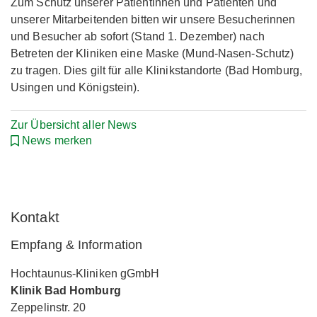
Zum Schutz unserer Patientinnen und Patienten und
unserer Mitarbeitenden bitten wir unsere Besucherinnen
und Besucher ab sofort (Stand 1. Dezember) nach
Betreten der Kliniken eine Maske (Mund-Nasen-Schutz)
zu tragen. Dies gilt für alle Klinikstandorte (Bad Homburg,
Usingen und Königstein).
Zur Übersicht aller News
News merken
Kontakt
Empfang & Information
Hochtaunus-Kliniken gGmbH
Klinik Bad Homburg
Zeppelinstr. 20