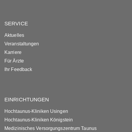
SERVICE
Aktuelles
Veranstaltungen
Karriere
Für Ärzte
Ihr Feedback
EINRICHTUNGEN
Hochtaunus-Kliniken Usingen
Hochtaunus-Kliniken Königstein
Medizinisches Versorgungszentrum Taunus