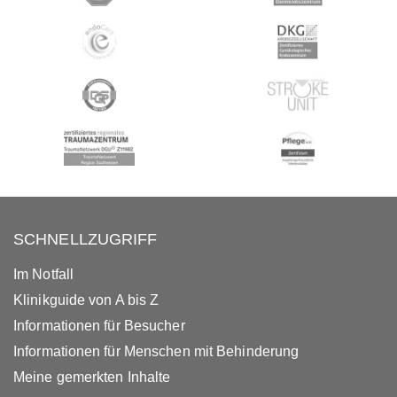
SCHNELLZUGRIFF
Im Notfall
Klinikguide von A bis Z
Informationen für Besucher
Informationen für Menschen mit Behinderung
Meine gemerkten Inhalte