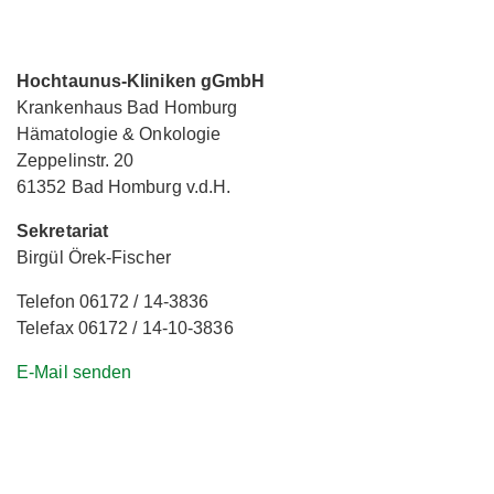
Hochtaunus-Kliniken gGmbH
Krankenhaus Bad Homburg
Hämatologie & Onkologie
Zeppelinstr. 20
61352 Bad Homburg v.d.H.
Sekretariat
Birgül Örek-Fischer
Telefon 06172 / 14-3836
Telefax 06172 / 14-10-3836
E-Mail senden