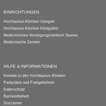
EINRICHTUNGEN
Hochtaunus-Kliniken Usingen
Hochtaunus-Kliniken Königstein
Medizinisches Versorgungszentrum Taunus
Medizinische Zentren
HILFE & INFORMATIONEN
Kontakt zu den Hochtaunus-Kliniken
Parkplätze und Parkgebühren
Datenschutz
Barrierefreiheit
Disclaimer