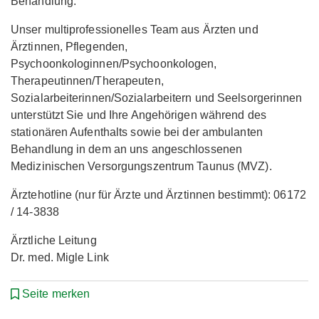
Behandlung.
Unser multiprofessionelles Team aus Ärzten und
Ärztinnen, Pflegenden,
Psychoonkologinnen/Psychoonkologen,
Therapeutinnen/Therapeuten,
Sozialarbeiterinnen/Sozialarbeitern und Seelsorgerinnen
unterstützt Sie und Ihre Angehörigen während des
stationären Aufenthalts sowie bei der ambulanten
Behandlung in dem an uns angeschlossenen
Medizinischen Versorgungszentrum Taunus (MVZ).
Ärztehotline (nur für Ärzte und Ärztinnen bestimmt): 06172
/ 14-3838
Ärztliche Leitung
Dr. med. Migle Link
Seite merken