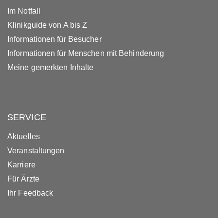
Im Notfall
Klinikguide von A bis Z
Informationen für Besucher
Informationen für Menschen mit Behinderung
Meine gemerkten Inhalte
SERVICE
Aktuelles
Veranstaltungen
Karriere
Für Ärzte
Ihr Feedback