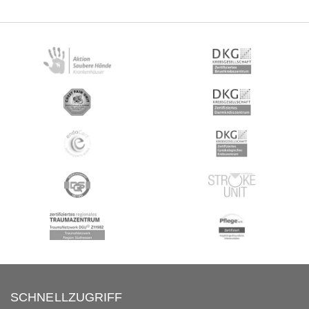
SCHNELLZUGRIFF