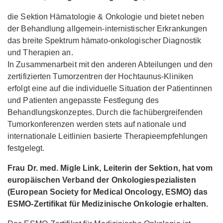
die Sektion Hämatologie & Onkologie und bietet neben
der Behandlung allgemein-internistischer Erkrankungen
das breite Spektrum hämato-onkologischer Diagnostik
und Therapien an.
In Zusammenarbeit mit den anderen Abteilungen und den
zertifizierten Tumorzentren der Hochtaunus-Kliniken
erfolgt eine auf die individuelle Situation der Patientinnen
und Patienten angepasste Festlegung des
Behandlungskonzeptes. Durch die fachübergreifenden
Tumorkonferenzen werden stets auf nationale und
internationale Leitlinien basierte Therapieempfehlungen
festgelegt.
Frau Dr. med. Migle Link, Leiterin der Sektion, hat vom
europäischen Verband der Onkologiespezialisten
(European Society for Medical Oncology, ESMO) das
ESMO-Zertifikat für Medizinische Onkologie erhalten.