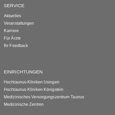
SERVICE
Aktuelles
Veranstaltungen
Karriere
Für Ärzte
Ihr Feedback
EINRICHTUNGEN
Hochtaunus-Kliniken Usingen
Hochtaunus-Kliniken Königstein
Medizinisches Versorgungszentrum Taunus
Medizinische Zentren