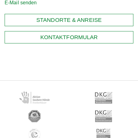
E-Mail senden
STANDORTE & ANREISE
KONTAKTFORMULAR