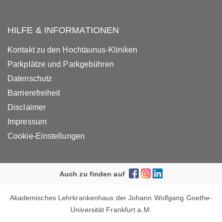
HILFE & INFORMATIONEN
Kontakt zu den Hochtaunus-Kliniken
Parkplätze und Parkgebühren
Datenschutz
Barrierefreiheit
Disclaimer
Impressum
Cookie-Einstellungen
Auch zu finden auf
Akademisches Lehrkrankenhaus der Johann Wolfgang Goethe-
Universität Frankfurt a.M.