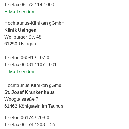
Telefax 06172 / 14-1000
E-Mail senden
Hochtaunus-Kliniken gGmbH
Klinik Usingen
Weilburger Str. 48
61250 Usingen
Telefon 06081 / 107-0
Telefax 06081 / 107-1001
E-Mail senden
Hochtaunus-Kliniken gGmbH
St. Josef Krankenhaus
Woogtalstraße 7
61462 Königstein im Taunus
Telefon 06174 / 208-0
Telefax 06174 / 208 -155