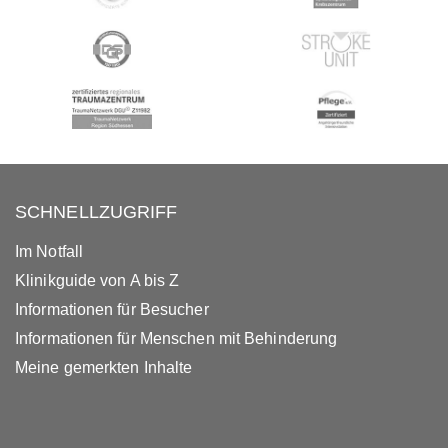
SCHNELLZUGRIFF
Im Notfall
Klinikguide von A bis Z
Informationen für Besucher
Informationen für Menschen mit Behinderung
Meine gemerkten Inhalte