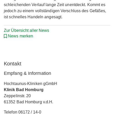
schleichenden Verlauf lange Zeit unentdeckt. Kommt es
jedoch zu einem vollständigen Verschluss des Gefäßes,
ist schnelles Handeln angesagt.
Zur Übersicht aller News
News merken
Kontakt
Empfang & Information
Hochtaunus-Kliniken gGmbH
Klinik Bad Homburg
Zeppelinstr. 20
61352 Bad Homburg v.d.H.
Telefon 06172 / 14-0