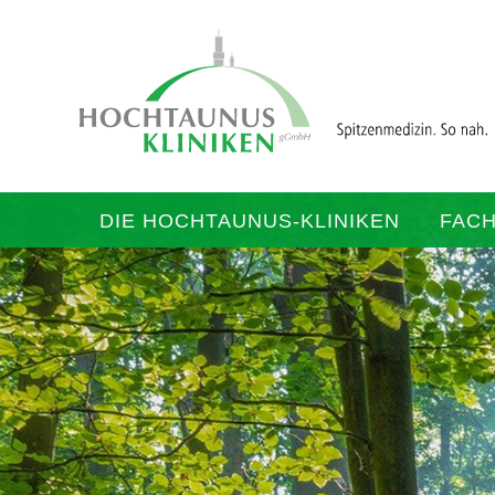
DIE HOCHTAUNUS-KLINIKEN
FAC