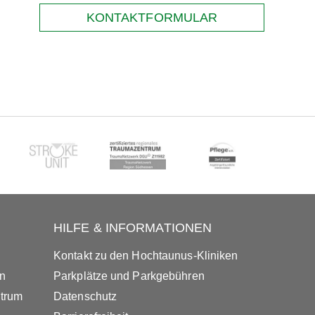
KONTAKTFORMULAR
HILFE & INFORMATIONEN
Kontakt zu den Hochtaunus-Kliniken
in
Parkplätze und Parkgebühren
ntrum
Datenschutz