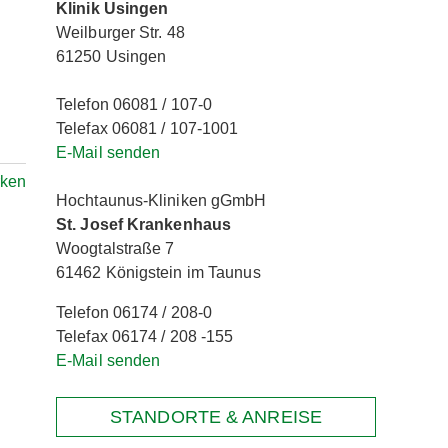
Klinik Usingen
Weilburger Str. 48
61250 Usingen
Telefon 06081 / 107-0
Telefax 06081 / 107-1001
E-Mail senden
ken
Hochtaunus-Kliniken gGmbH
St. Josef Krankenhaus
Woogtalstraße 7
61462 Königstein im Taunus
Telefon 06174 / 208-0
Telefax 06174 / 208 -155
E-Mail senden
STANDORTE & ANREISE