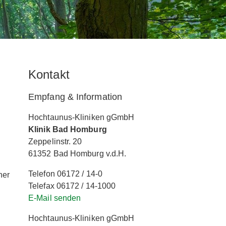
Kontakt
Empfang & Information
Hochtaunus-Kliniken gGmbH
Klinik Bad Homburg
Zeppelinstr. 20
61352 Bad Homburg v.d.H.
Telefon 06172 / 14-0
ner
Telefax 06172 / 14-1000
E-Mail senden
Hochtaunus-Kliniken gGmbH