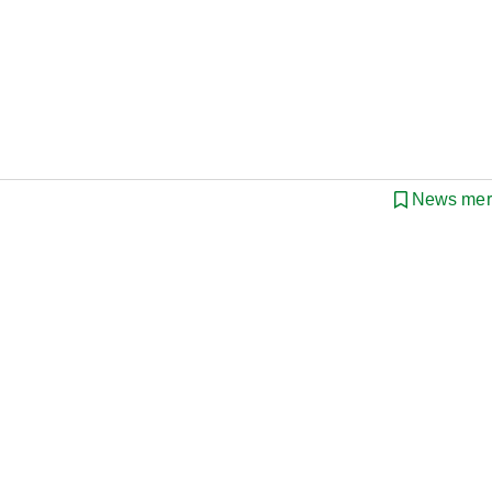
News mer