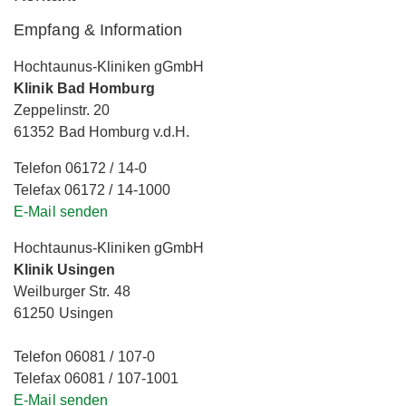
Empfang & Information
Hochtaunus-Kliniken gGmbH
Klinik Bad Homburg
Zeppelinstr. 20
61352 Bad Homburg v.d.H.
Telefon 06172 / 14-0
Telefax 06172 / 14-1000
E-Mail senden
Hochtaunus-Kliniken gGmbH
Klinik Usingen
Weilburger Str. 48
61250 Usingen
Telefon 06081 / 107-0
Telefax 06081 / 107-1001
E-Mail senden