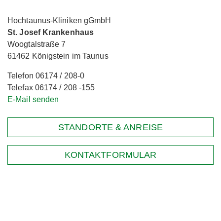
Hochtaunus-Kliniken gGmbH
St. Josef Krankenhaus
Woogtalstraße 7
61462 Königstein im Taunus
Telefon 06174 / 208-0
Telefax 06174 / 208 -155
E-Mail senden
STANDORTE & ANREISE
KONTAKTFORMULAR