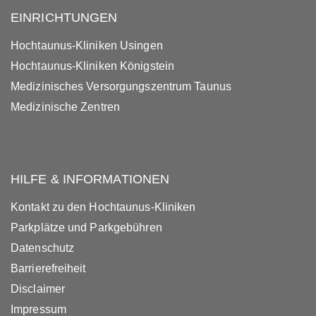
EINRICHTUNGEN
Hochtaunus-Kliniken Usingen
Hochtaunus-Kliniken Königstein
Medizinisches Versorgungszentrum Taunus
Medizinische Zentren
HILFE & INFORMATIONEN
Kontakt zu den Hochtaunus-Kliniken
Parkplätze und Parkgebühren
Datenschutz
Barrierefreiheit
Disclaimer
Impressum