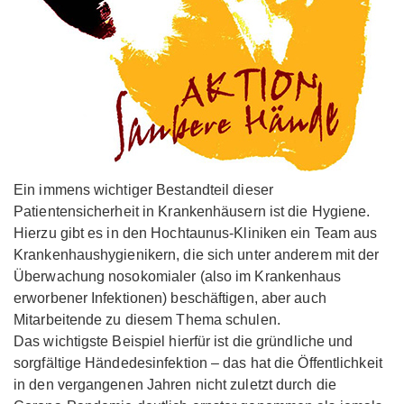
Ein immens wichtiger Bestandteil dieser
Patientensicherheit in Krankenhäusern ist die Hygiene.
Hierzu gibt es in den Hochtaunus-Kliniken ein Team aus
Krankenhaushygienikern, die sich unter anderem mit der
Überwachung nosokomialer (also im Krankenhaus
erworbener Infektionen) beschäftigen, aber auch
Mitarbeitende zu diesem Thema schulen.
Das wichtigste Beispiel hierfür ist die gründliche und
sorgfältige Händedesinfektion – das hat die Öffentlichkeit
in den vergangenen Jahren nicht zuletzt durch die