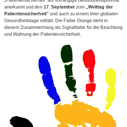
„Patientensicherheit“ als vorrangige Gesundheitspriorität
anerkannt und den
17. September
zum
„Welttag der
Patientensicherheit“
und auch zu einem ihrer globalen
Gesundheitstage erklärt. Die Farbe Orange steht in
diesem Zusammenhang als Signalfarbe für die Beachtung
und Wahrung der Patientensicherheit.