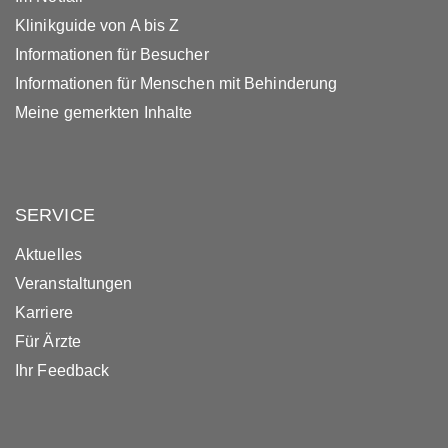
Klinikguide von A bis Z
Informationen für Besucher
Informationen für Menschen mit Behinderung
Meine gemerkten Inhalte
SERVICE
Aktuelles
Veranstaltungen
Karriere
Für Ärzte
Ihr Feedback