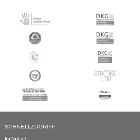
SCHNELLZUGRIFF
Im Notfall