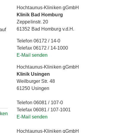
Hochtaunus-Kliniken gGmbH
Klinik Bad Homburg
Zeppelinstr. 20
61352 Bad Homburg v.d.H.
auf
Telefon 06172 / 14-0
Telefax 06172 / 14-1000
E-Mail senden
Hochtaunus-Kliniken gGmbH
Klinik Usingen
Weilburger Str. 48
61250 Usingen
Telefon 06081 / 107-0
Telefax 06081 / 107-1001
ken
E-Mail senden
Hochtaunus-Kliniken gGmbH