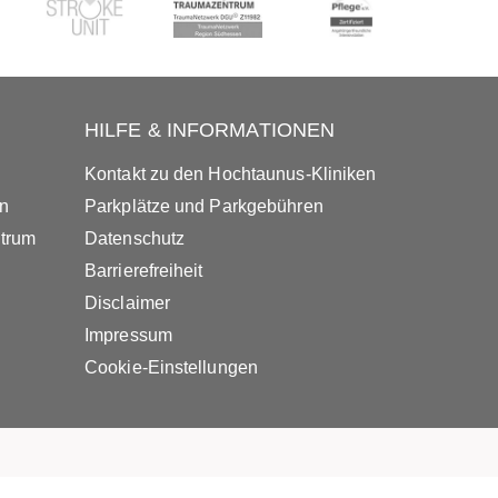
HILFE & INFORMATIONEN
Kontakt zu den Hochtaunus-Kliniken
in
Parkplätze und Parkgebühren
ntrum
Datenschutz
Barrierefreiheit
Disclaimer
Impressum
Cookie-Einstellungen