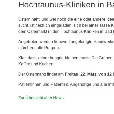
Hochtaunus-Kliniken in 
Ostern naht, und wer noch die eine oder andere Ide
sucht, ist herzlich eingeladen, sich bei einer Tas
dem Ostermarkt in den Hochtaunus-Kliniken in Bad 
Angeboten werden liebevoll angefertigte Handwerk
märchenhafte Puppen.
Klar, dass keiner hungrig bleiben muss: Die Grüne
Kaffee und Kuchen.
Der Ostermarkt findet am
Freitag, 22. März, von 12 
Patientinnen und Patienten, Angehörige und alle Inte
Zur Übersicht aller News