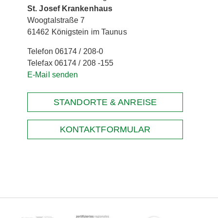
St. Josef Krankenhaus
Woogtalstraße 7
61462 Königstein im Taunus
Telefon 06174 / 208-0
Telefax 06174 / 208 -155
E-Mail senden
STANDORTE & ANREISE
KONTAKTFORMULAR