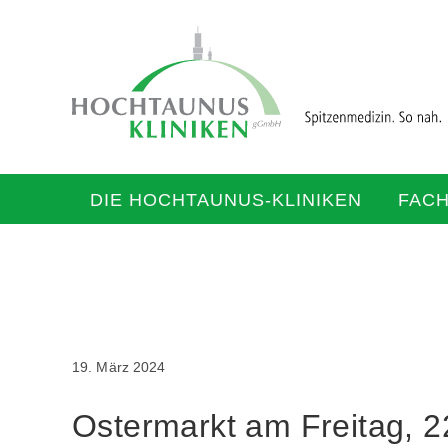
DIE HOCHTAUNUS-KLINIKEN
FAC
19. März 2024
Ostermarkt am Freitag, 2