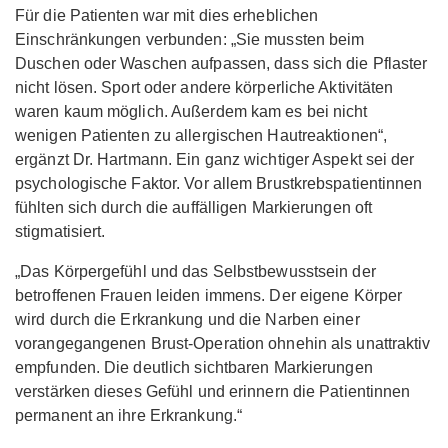
Für die Patienten war mit dies erheblichen
Einschränkungen verbunden: „Sie mussten beim
Duschen oder Waschen aufpassen, dass sich die Pflaster
nicht lösen. Sport oder andere körperliche Aktivitäten
waren kaum möglich. Außerdem kam es bei nicht
wenigen Patienten zu allergischen Hautreaktionen“,
ergänzt Dr. Hartmann. Ein ganz wichtiger Aspekt sei der
psychologische Faktor. Vor allem Brustkrebspatientinnen
fühlten sich durch die auffälligen Markierungen oft
stigmatisiert.
„Das Körpergefühl und das Selbstbewusstsein der
betroffenen Frauen leiden immens. Der eigene Körper
wird durch die Erkrankung und die Narben einer
vorangegangenen Brust-Operation ohnehin als unattraktiv
empfunden. Die deutlich sichtbaren Markierungen
verstärken dieses Gefühl und erinnern die Patientinnen
permanent an ihre Erkrankung.“