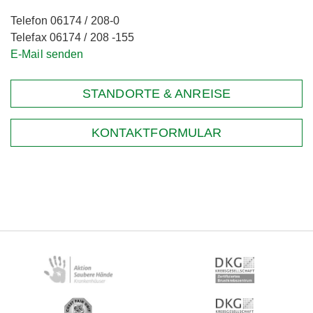
Telefon 06174 / 208-0
Telefax 06174 / 208 -155
E-Mail senden
STANDORTE & ANREISE
KONTAKTFORMULAR