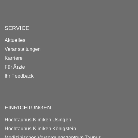
SERVICE
Aktuelles
Veranstaltungen
Karriere
Für Ärzte
Ihr Feedback
EINRICHTUNGEN
Hochtaunus-Kliniken Usingen
Hochtaunus-Kliniken Königstein
Medizinisches Versorgungszentrum Taunus