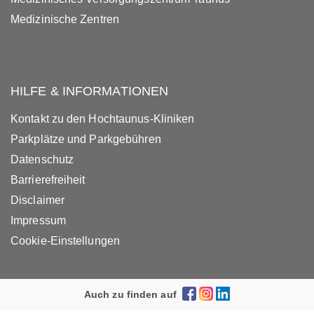
Medizinische Zentren
HILFE & INFORMATIONEN
Kontakt zu den Hochtaunus-Kliniken
Parkplätze und Parkgebühren
Datenschutz
Barrierefreiheit
Disclaimer
Impressum
Cookie-Einstellungen
Auch zu finden auf