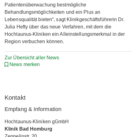
Patientenüberwachung bestmögliche
Behandlungsmöglichkeiten und ein Plus an
Lebensqualität bieten“, sagt Klinikgeschäftsführerin Dr.
Julia Hefty über das neue Verfahren, mit dem die
Hochtaunus-Kliniken ein Alleinstellungsmerkmal in der
Region verbuchen können.
Zur Übersicht aller News
News merken
Kontakt
Empfang & Information
Hochtaunus-Kliniken gGmbH
Klinik Bad Homburg
Zeppelinstr. 20