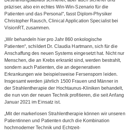
präziser, also ein echtes Win-Win-Szenario für die
Patienten und das Personal“, fasst Diplom-Physiker
Christopher Rausch, Clinical Application Specialist bei
VisionRT, zusammen.
„Wir behandeln hier pro Jahr 860 onkologische
Patienten“, schildert Dr. Claudia Hartmann, sich für die
Anschaffung des neuen Systems eingesetzt hat. Nicht nur
Menschen, die an Krebs erkrankt sind, werden bestrahlt,
sondern auch Patienten, die an degenerativen
Erkrankungen wie beispielsweise Fersensporn leiden.
Insgesamt werden jährlich 1500 Frauen und Männer in
der Strahlentherapie der Hochtaunus-Kliniken behandelt,
die nun von der neuen Technik profitieren, die seit Anfang
Januar 2021 im Einsatz ist.
„Mit der markerlosen Strahlentherapie können wir unseren
Patientinnen und Patienten durch die Kombination
hochmoderner Technik und Echtzeit-