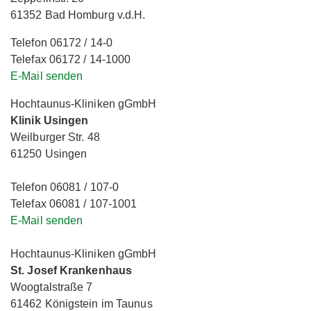
61352 Bad Homburg v.d.H.
Telefon 06172 / 14-0
Telefax 06172 / 14-1000
E-Mail senden
Hochtaunus-Kliniken gGmbH
Klinik Usingen
Weilburger Str. 48
61250 Usingen
Telefon 06081 / 107-0
Telefax 06081 / 107-1001
E-Mail senden
Hochtaunus-Kliniken gGmbH
St. Josef Krankenhaus
Woogtalstraße 7
61462 Königstein im Taunus