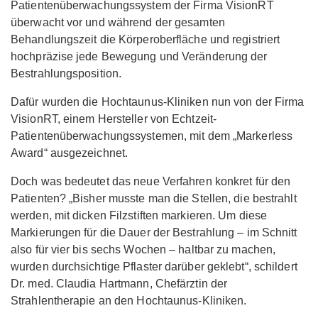
Patientenüberwachungssystem der Firma VisionRT
überwacht vor und während der gesamten
Behandlungszeit die Körperoberfläche und registriert
hochpräzise jede Bewegung und Veränderung der
Bestrahlungsposition.
Dafür wurden die Hochtaunus-Kliniken nun von der Firma
VisionRT, einem Hersteller von Echtzeit-
Patientenüberwachungssystemen, mit dem „Markerless
Award“ ausgezeichnet.
Doch was bedeutet das neue Verfahren konkret für den
Patienten? „Bisher musste man die Stellen, die bestrahlt
werden, mit dicken Filzstiften markieren. Um diese
Markierungen für die Dauer der Bestrahlung – im Schnitt
also für vier bis sechs Wochen – haltbar zu machen,
wurden durchsichtige Pflaster darüber geklebt“, schildert
Dr. med. Claudia Hartmann, Chefärztin der
Strahlentherapie an den Hochtaunus-Kliniken.