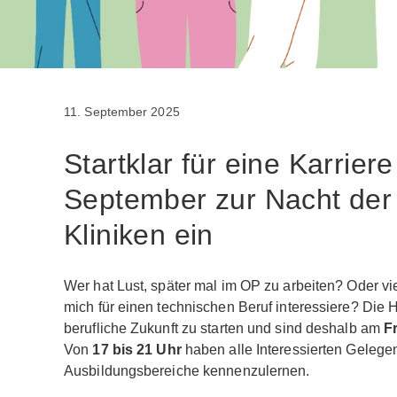
11. September 2025
Startklar für eine Karrier
September zur Nacht der 
Kliniken ein
Wer hat Lust, später mal im OP zu arbeiten? Oder vi
mich für einen technischen Beruf interessiere? Die
berufliche Zukunft zu starten und sind deshalb am
F
Von
17 bis 21 Uhr
haben alle Interessierten Gelegen
Ausbildungsbereiche kennenzulernen.