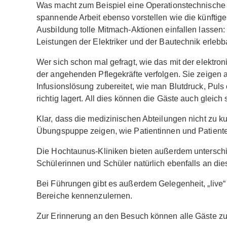
Was macht zum Beispiel eine Operationstechnische
spannende Arbeit ebenso vorstellen wie die künftige
Ausbildung tolle Mitmach-Aktionen einfallen lassen
Leistungen der Elektriker und der Bautechnik erleb
Wer sich schon mal gefragt, wie das mit der elektro
der angehenden Pflegekräfte verfolgen. Sie zeigen 
Infusionslösung zubereitet, wie man Blutdruck, Puls
richtig lagert. All dies können die Gäste auch gleich
Klar, dass die medizinischen Abteilungen nicht zu 
Übungspuppe zeigen, wie Patientinnen und Patiente
Die Hochtaunus-Kliniken bieten außerdem unterschie
Schülerinnen und Schüler natürlich ebenfalls an d
Bei Führungen gibt es außerdem Gelegenheit, „live“ 
Bereiche kennenzulernen.
Zur Erinnerung an den Besuch können alle Gäste zu