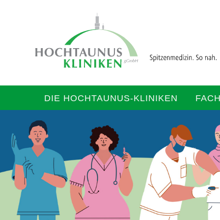
DIE HOCHTAUNUS-KLINIKEN
FAC