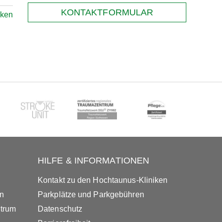
KONTAKTFORMULAR
ken
HILFE & INFORMATIONEN
Kontakt zu den Hochtaunus-Kliniken
in
Parkplätze und Parkgebühren
ntrum
Datenschutz