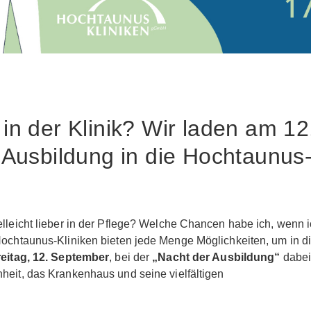
e in der Klinik? Wir laden am 12
Ausbildung in die Hochtaunus
elleicht lieber in der Pflege? Welche Chancen habe ich, wenn 
 Hochtaunus-Kliniken bieten jede Menge Möglichkeiten, um in d
reitag, 12. September
, bei der
„Nacht der Ausbildung“
dabei
heit, das Krankenhaus und seine vielfältigen