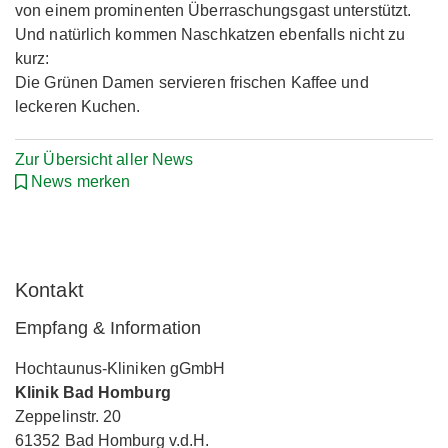
von einem prominenten Überraschungsgast unterstützt.
Und natürlich kommen Naschkatzen ebenfalls nicht zu
kurz:
Die Grünen Damen servieren frischen Kaffee und
leckeren Kuchen.
Zur Übersicht aller News
News merken
Kontakt
Empfang & Information
Hochtaunus-Kliniken gGmbH
Klinik Bad Homburg
Zeppelinstr. 20
61352 Bad Homburg v.d.H.