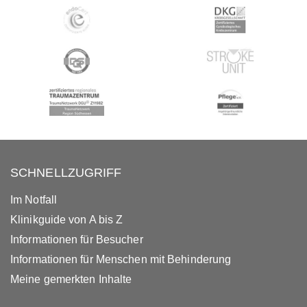
SCHNELLZUGRIFF
Im Notfall
Klinikguide von A bis Z
Informationen für Besucher
Informationen für Menschen mit Behinderung
Meine gemerkten Inhalte