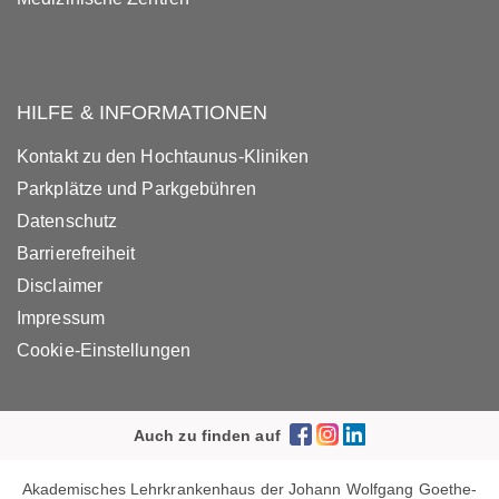
HILFE & INFORMATIONEN
Kontakt zu den Hochtaunus-Kliniken
Parkplätze und Parkgebühren
Datenschutz
Barrierefreiheit
Disclaimer
Impressum
Cookie-Einstellungen
Auch zu finden auf
Akademisches Lehrkrankenhaus der Johann Wolfgang Goethe-