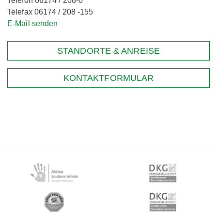
Telefon 06174 / 208-0
Telefax 06174 / 208 -155
E-Mail senden
STANDORTE & ANREISE
KONTAKTFORMULAR