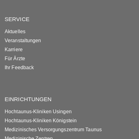
SERVICE
Aktuelles
Veranstaltungen
Karriere
Für Ärzte
Ihr Feedback
EINRICHTUNGEN
Hochtaunus-Kliniken Usingen
Hochtaunus-Kliniken Königstein
Medizinisches Versorgungszentrum Taunus
Medizinische Zentren