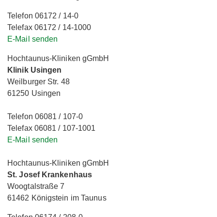
Telefon 06172 / 14-0
Telefax 06172 / 14-1000
E-Mail senden
Hochtaunus-Kliniken gGmbH
Klinik Usingen
Weilburger Str. 48
61250 Usingen
Telefon 06081 / 107-0
Telefax 06081 / 107-1001
E-Mail senden
Hochtaunus-Kliniken gGmbH
St. Josef Krankenhaus
Woogtalstraße 7
61462 Königstein im Taunus