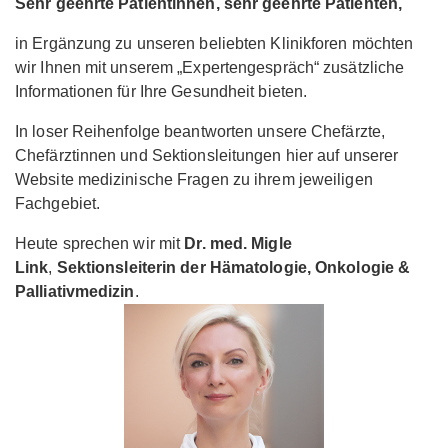
Sehr geehrte Patientinnen, sehr geehrte Patienten,
in Ergänzung zu unseren beliebten Klinikforen möchten
wir Ihnen mit unserem „Expertengespräch“ zusätzliche
Informationen für Ihre Gesundheit bieten.
In loser Reihenfolge beantworten unsere Chefärzte,
Chefärztinnen und Sektionsleitungen hier auf unserer
Website medizinische Fragen zu ihrem jeweiligen
Fachgebiet.
Heute sprechen wir mit
Dr. med. Migle
Link
,
Sektionsleiterin der Hämatologie, Onkologie &
Palliativmedizin
.