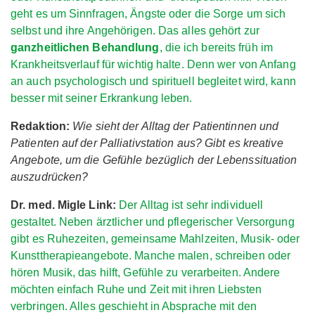
geht es um Sinnfragen, Ängste oder die Sorge um sich
selbst und ihre Angehörigen. Das alles gehört zur
ganzheitlichen Behandlung
, die ich bereits früh im
Krankheitsverlauf für wichtig halte. Denn wer von Anfang
an auch psychologisch und spirituell begleitet wird, kann
besser mit seiner Erkrankung leben.
Redaktion:
Wie sieht der Alltag der Patientinnen und
Patienten auf der Palliativstation aus? Gibt es kreative
Angebote, um die Gefühle bezüglich der Lebenssituation
auszudrücken?
Dr. med. Migle Link:
Der Alltag ist sehr individuell
gestaltet. Neben ärztlicher und pflegerischer Versorgung
gibt es Ruhezeiten, gemeinsame Mahlzeiten, Musik- oder
Kunsttherapieangebote. Manche malen, schreiben oder
hören Musik, das hilft, Gefühle zu verarbeiten. Andere
möchten einfach Ruhe und Zeit mit ihren Liebsten
verbringen. Alles geschieht in Absprache mit den