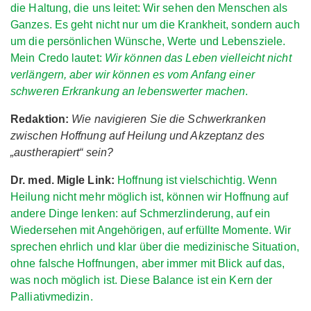
die Haltung, die uns leitet: Wir sehen den Menschen als
Ganzes. Es geht nicht nur um die Krankheit, sondern auch
um die persönlichen Wünsche, Werte und Lebensziele.
Mein Credo lautet:
Wir können das Leben vielleicht nicht
verlängern, aber wir können es vom Anfang einer
schweren Erkrankung an lebenswerter machen
.
Redaktion:
Wie navigieren Sie die Schwerkranken
zwischen Hoffnung auf Heilung und Akzeptanz des
„austherapiert“ sein?
Dr. med. Migle Link:
Hoffnung ist vielschichtig. Wenn
Heilung nicht mehr möglich ist, können wir Hoffnung auf
andere Dinge lenken: auf Schmerzlinderung, auf ein
Wiedersehen mit Angehörigen, auf erfüllte Momente. Wir
sprechen ehrlich und klar über die medizinische Situation,
ohne falsche Hoffnungen, aber immer mit Blick auf das,
was noch möglich ist. Diese Balance ist ein Kern der
Palliativmedizin.