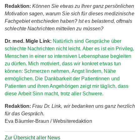
Redaktion:
Können Sie etwas zu Ihrer ganz persönlichen
Motivation sagen, warum Sie sich für dieses medizinische
Fachgebiet entschieden haben? Ist es belastend, oftmals
schlechte Nachrichten mitteilen zu müssen?
Dr. med. Migle Link:
Natürlich sind Gespräche über
schlechte Nachrichten nicht leicht. Aber es ist ein Privileg,
Menschen in einer so intensiven Lebensphase begleiten
zu dürfen. Mich motiviert, dass wir konkret etwas tun
können: Schmerzen nehmen, Angst lindern, Nähe
ermöglichen. Die Dankbarkeit der Patientinnen und
Patienten und ihren Angehörigen zeigt mir täglich, dass
diese Arbeit Sinn macht, trotz aller Schwere.
Redaktion:
Frau Dr. Link, wir bedanken uns ganz herzlich
für das Gespräch.
Eva Bäumler-Braun / Websiteredaktion
Zur Übersicht aller News