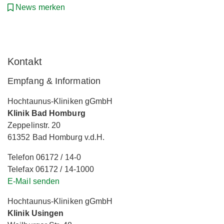
News merken
Kontakt
Empfang & Information
Hochtaunus-Kliniken gGmbH
Klinik Bad Homburg
Zeppelinstr. 20
61352 Bad Homburg v.d.H.
Telefon 06172 / 14-0
Telefax 06172 / 14-1000
E-Mail senden
Hochtaunus-Kliniken gGmbH
Klinik Usingen