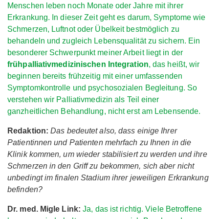
Menschen leben noch Monate oder Jahre mit ihrer
Erkrankung. In dieser Zeit geht es darum, Symptome wie
Schmerzen, Luftnot oder Übelkeit bestmöglich zu
behandeln und zugleich Lebensqualität zu sichern. Ein
besonderer Schwerpunkt meiner Arbeit liegt in der
frühpalliativmedizinischen Integration
, das heißt, wir
beginnen bereits frühzeitig mit einer umfassenden
Symptomkontrolle und psychosozialen Begleitung. So
verstehen wir Palliativmedizin als Teil einer
ganzheitlichen Behandlung, nicht erst am Lebensende.
Redaktion:
Das bedeutet also, dass einige Ihrer
Patientinnen und Patienten mehrfach zu Ihnen in die
Klinik kommen, um wieder stabilisiert zu werden und ihre
Schmerzen in den Griff zu bekommen, sich aber nicht
unbedingt im finalen Stadium ihrer jeweiligen Erkrankung
befinden?
Dr. med. Migle Link:
Ja, das ist richtig. Viele Betroffene