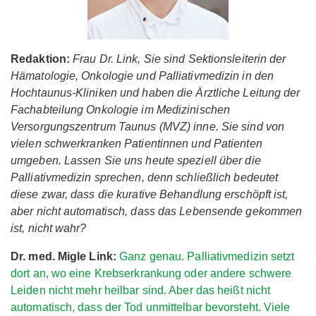
Redaktion:
Frau Dr. Link, Sie sind Sektionsleiterin der
Hämatologie, Onkologie und Palliativmedizin in den
Hochtaunus-Kliniken und haben die Ärztliche Leitung der
Fachabteilung Onkologie im Medizinischen
Versorgungszentrum Taunus (MVZ) inne. Sie sind von
vielen schwerkranken Patientinnen und Patienten
umgeben. Lassen Sie uns heute speziell über die
Palliativmedizin sprechen, denn schließlich bedeutet
diese zwar, dass die kurative Behandlung erschöpft ist,
aber nicht automatisch, dass das Lebensende gekommen
ist, nicht wahr?
Dr. med. Migle Link:
Ganz genau. Palliativmedizin setzt
dort an, wo eine Krebserkrankung oder andere schwere
Leiden nicht mehr heilbar sind. Aber das heißt nicht
automatisch, dass der Tod unmittelbar bevorsteht. Viele