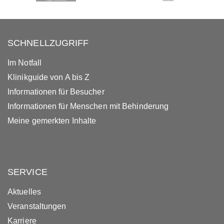
SCHNELLZUGRIFF
Im Notfall
Klinikguide von A bis Z
Informationen für Besucher
Informationen für Menschen mit Behinderung
Meine gemerkten Inhalte
SERVICE
Aktuelles
Veranstaltungen
Karriere