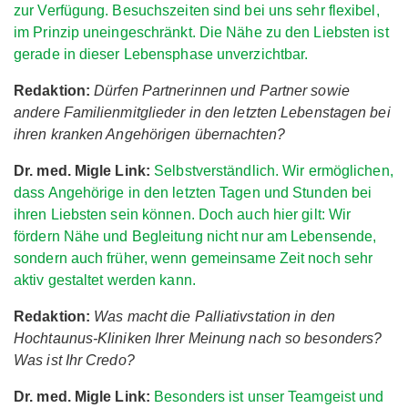
zur Verfügung. Besuchszeiten sind bei uns sehr flexibel,
im Prinzip uneingeschränkt. Die Nähe zu den Liebsten ist
gerade in dieser Lebensphase unverzichtbar.
Redaktion:
Dürfen Partnerinnen und Partner sowie
andere Familienmitglieder in den letzten Lebenstagen bei
ihren kranken Angehörigen übernachten?
Dr. med. Migle Link:
Selbstverständlich. Wir ermöglichen,
dass Angehörige in den letzten Tagen und Stunden bei
ihren Liebsten sein können. Doch auch hier gilt: Wir
fördern Nähe und Begleitung nicht nur am Lebensende,
sondern auch früher, wenn gemeinsame Zeit noch sehr
aktiv gestaltet werden kann.
Redaktion:
Was macht die Palliativstation in den
Hochtaunus-Kliniken Ihrer Meinung nach so besonders?
Was ist Ihr Credo?
Dr. med. Migle Link:
Besonders ist unser Teamgeist und