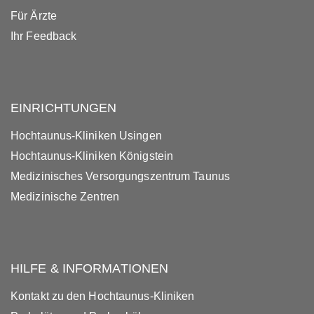
Für Ärzte
Ihr Feedback
EINRICHTUNGEN
Hochtaunus-Kliniken Usingen
Hochtaunus-Kliniken Königstein
Medizinisches Versorgungszentrum Taunus
Medizinische Zentren
HILFE & INFORMATIONEN
Kontakt zu den Hochtaunus-Kliniken