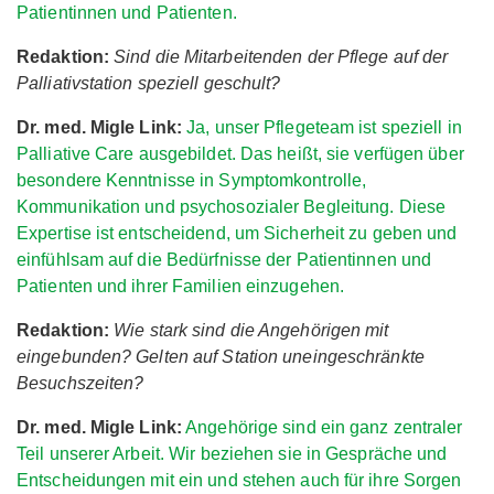
Patientinnen und Patienten.
Redaktion:
Sind die Mitarbeitenden der Pflege auf der
Palliativstation speziell geschult?
Dr. med. Migle Link:
Ja, unser Pflegeteam ist speziell in
Palliative Care ausgebildet. Das heißt, sie verfügen über
besondere Kenntnisse in Symptomkontrolle,
Kommunikation und psychosozialer Begleitung. Diese
Expertise ist entscheidend, um Sicherheit zu geben und
einfühlsam auf die Bedürfnisse der Patientinnen und
Patienten und ihrer Familien einzugehen.
Redaktion:
Wie stark sind die Angehörigen mit
eingebunden? Gelten auf Station uneingeschränkte
Besuchszeiten?
Dr. med. Migle Link:
Angehörige sind ein ganz zentraler
Teil unserer Arbeit. Wir beziehen sie in Gespräche und
Entscheidungen mit ein und stehen auch für ihre Sorgen