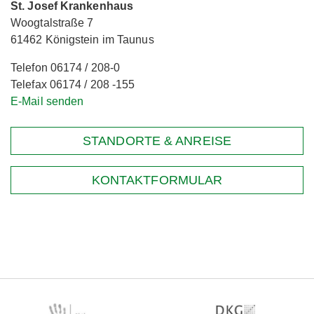
St. Josef Krankenhaus
Woogtalstraße 7
61462 Königstein im Taunus
Telefon 06174 / 208-0
Telefax 06174 / 208 -155
E-Mail senden
STANDORTE & ANREISE
KONTAKTFORMULAR