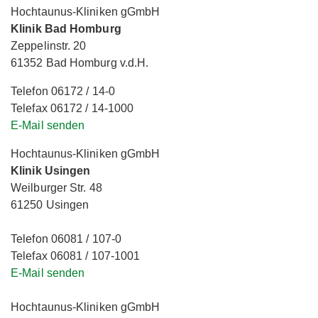
Hochtaunus-Kliniken gGmbH
Klinik Bad Homburg
Zeppelinstr. 20
61352 Bad Homburg v.d.H.
Telefon 06172 / 14-0
Telefax 06172 / 14-1000
E-Mail senden
Hochtaunus-Kliniken gGmbH
Klinik Usingen
Weilburger Str. 48
61250 Usingen
Telefon 06081 / 107-0
Telefax 06081 / 107-1001
E-Mail senden
Hochtaunus-Kliniken gGmbH