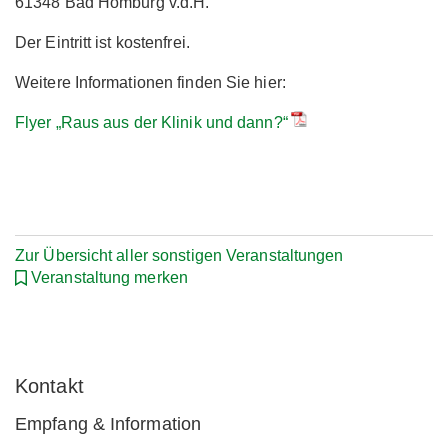
61348 Bad Homburg v.d.H.
Der Eintritt ist kostenfrei.
Weitere Informationen finden Sie hier:
Flyer „Raus aus der Klinik und dann?“
Zur Übersicht aller sonstigen Veranstaltungen
Veranstaltung merken
Kontakt
Empfang & Information