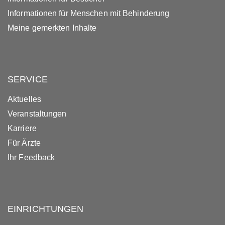
Informationen für Menschen mit Behinderung
Meine gemerkten Inhalte
SERVICE
Aktuelles
Veranstaltungen
Karriere
Für Ärzte
Ihr Feedback
EINRICHTUNGEN