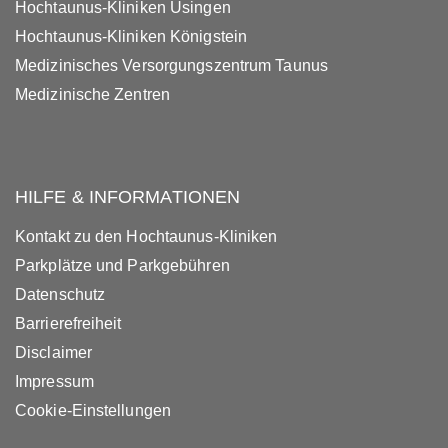
Hochtaunus-Kliniken Usingen
Hochtaunus-Kliniken Königstein
Medizinisches Versorgungszentrum Taunus
Medizinische Zentren
HILFE & INFORMATIONEN
Kontakt zu den Hochtaunus-Kliniken
Parkplätze und Parkgebühren
Datenschutz
Barrierefreiheit
Disclaimer
Impressum
Cookie-Einstellungen