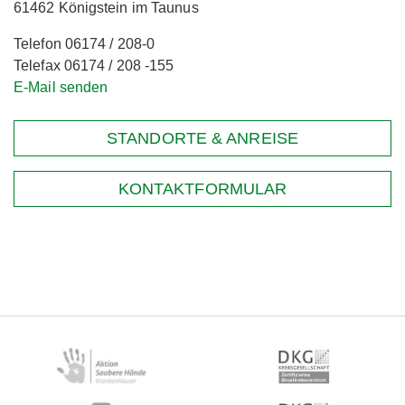
61462 Königstein im Taunus
Telefon 06174 / 208-0
Telefax 06174 / 208 -155
E-Mail senden
STANDORTE & ANREISE
KONTAKTFORMULAR