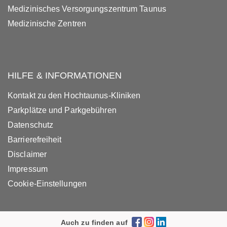
Medizinisches Versorgungszentrum Taunus
Medizinische Zentren
HILFE & INFORMATIONEN
Kontakt zu den Hochtaunus-Kliniken
Parkplätze und Parkgebühren
Datenschutz
Barrierefreiheit
Disclaimer
Impressum
Cookie-Einstellungen
Auch zu finden auf