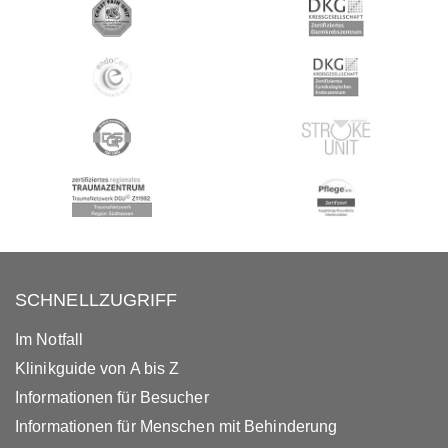
SCHNELLZUGRIFF
Im Notfall
Klinikguide von A bis Z
Informationen für Besucher
Informationen für Menschen mit Behinderung