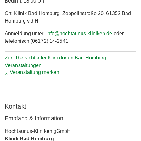
Beginn: 18:00 Uhr
Ort: Klinik Bad Homburg, Zeppelinstraße 20, 61352 Bad
Homburg v.d.H.
Anmeldung unter:
info@hochtaunus-kliniken.de
oder
telefonisch (06172) 14-2541
Zur Übersicht aller Klinikforum Bad Homburg
Veranstaltungen
Veranstaltung merken
Kontakt
Empfang & Information
Hochtaunus-Kliniken gGmbH
Klinik Bad Homburg