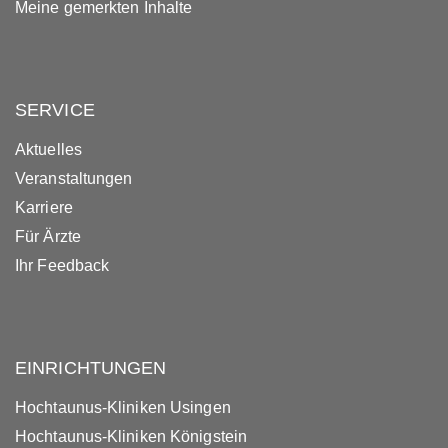
Meine gemerkten Inhalte
SERVICE
Aktuelles
Veranstaltungen
Karriere
Für Ärzte
Ihr Feedback
EINRICHTUNGEN
Hochtaunus-Kliniken Usingen
Hochtaunus-Kliniken Königstein