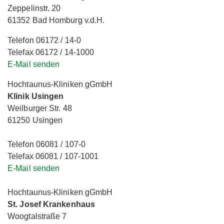
Zeppelinstr. 20
61352 Bad Homburg v.d.H.
Telefon 06172 / 14-0
Telefax 06172 / 14-1000
E-Mail senden
Hochtaunus-Kliniken gGmbH
Klinik Usingen
Weilburger Str. 48
61250 Usingen
Telefon 06081 / 107-0
Telefax 06081 / 107-1001
E-Mail senden
Hochtaunus-Kliniken gGmbH
St. Josef Krankenhaus
Woogtalstraße 7