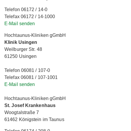
Telefon 06172 / 14-0
Telefax 06172 / 14-1000
E-Mail senden
Hochtaunus-Kliniken gGmbH
Klinik Usingen
Weilburger Str. 48
61250 Usingen
Telefon 06081 / 107-0
Telefax 06081 / 107-1001
E-Mail senden
Hochtaunus-Kliniken gGmbH
St. Josef Krankenhaus
Woogtalstraße 7
61462 Königstein im Taunus