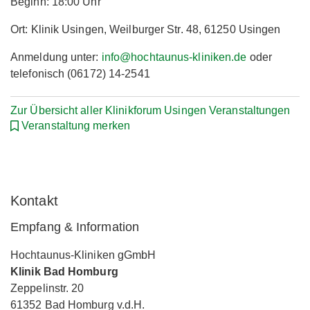
Beginn: 18:00 Uhr
Ort: Klinik Usingen, Weilburger Str. 48, 61250 Usingen
Anmeldung unter:
info@hochtaunus-kliniken.de
oder
telefonisch (06172) 14-2541
Zur Übersicht aller Klinikforum Usingen Veranstaltungen
Veranstaltung merken
Kontakt
Empfang & Information
Hochtaunus-Kliniken gGmbH
Klinik Bad Homburg
Zeppelinstr. 20
61352 Bad Homburg v.d.H.