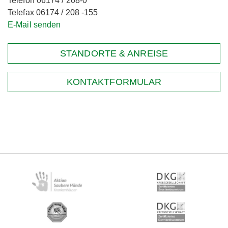
Telefon 06174 / 208-0
Telefax 06174 / 208 -155
E-Mail senden
STANDORTE & ANREISE
KONTAKTFORMULAR