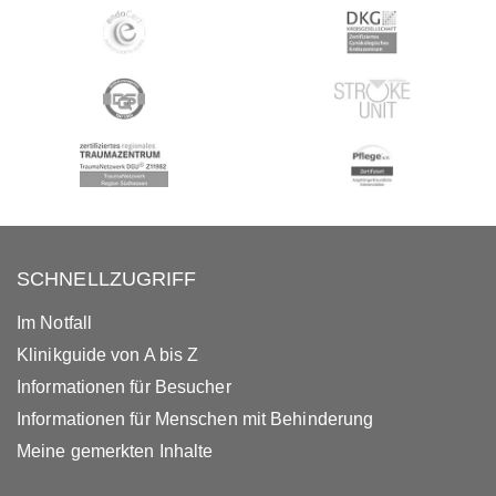
SCHNELLZUGRIFF
Im Notfall
Klinikguide von A bis Z
Informationen für Besucher
Informationen für Menschen mit Behinderung
Meine gemerkten Inhalte