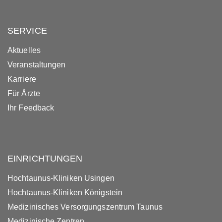
SERVICE
Aktuelles
Veranstaltungen
Karriere
Für Ärzte
Ihr Feedback
EINRICHTUNGEN
Hochtaunus-Kliniken Usingen
Hochtaunus-Kliniken Königstein
Medizinisches Versorgungszentrum Taunus
Medizinische Zentren