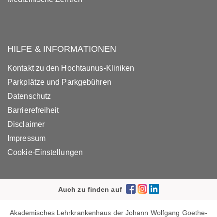
HILFE & INFORMATIONEN
Kontakt zu den Hochtaunus-Kliniken
Parkplätze und Parkgebühren
Datenschutz
Barrierefreiheit
Disclaimer
Impressum
Cookie-Einstellungen
Auch zu finden auf
Akademisches Lehrkrankenhaus der Johann Wolfgang Goethe-