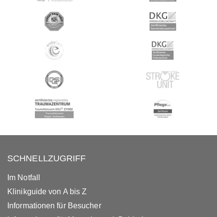
SCHNELLZUGRIFF
Im Notfall
Klinikguide von A bis Z
Informationen für Besucher