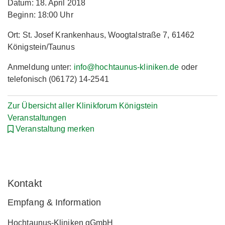
Datum: 18. April 2018
Beginn: 18:00 Uhr
Ort: St. Josef Krankenhaus, Woogtalstraße 7, 61462
Königstein/Taunus
Anmeldung unter:
info@hochtaunus-kliniken.de
oder
telefonisch (06172) 14-2541
Zur Übersicht aller Klinikforum Königstein
Veranstaltungen
Veranstaltung merken
Kontakt
Empfang & Information
Hochtaunus-Kliniken gGmbH