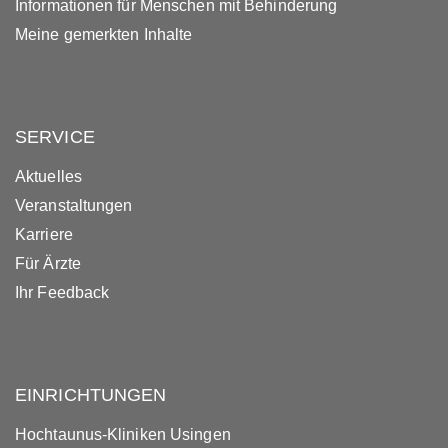
Informationen für Menschen mit Behinderung
Meine gemerkten Inhalte
SERVICE
Aktuelles
Veranstaltungen
Karriere
Für Ärzte
Ihr Feedback
EINRICHTUNGEN
Hochtaunus-Kliniken Usingen