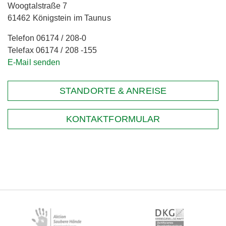
Woogtalstraße 7
61462 Königstein im Taunus
Telefon 06174 / 208-0
Telefax 06174 / 208 -155
E-Mail senden
STANDORTE & ANREISE
KONTAKTFORMULAR