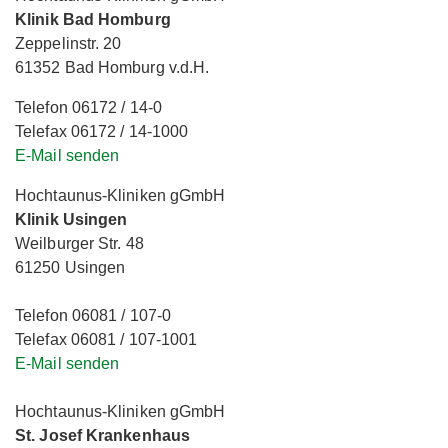
Klinik Bad Homburg
Zeppelinstr. 20
61352 Bad Homburg v.d.H.
Telefon 06172 / 14-0
Telefax 06172 / 14-1000
E-Mail senden
Hochtaunus-Kliniken gGmbH
Klinik Usingen
Weilburger Str. 48
61250 Usingen
Telefon 06081 / 107-0
Telefax 06081 / 107-1001
E-Mail senden
Hochtaunus-Kliniken gGmbH
St. Josef Krankenhaus