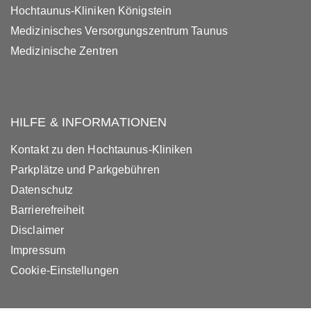
Hochtaunus-Kliniken Königstein
Medizinisches Versorgungszentrum Taunus
Medizinische Zentren
HILFE & INFORMATIONEN
Kontakt zu den Hochtaunus-Kliniken
Parkplätze und Parkgebühren
Datenschutz
Barrierefreiheit
Disclaimer
Impressum
Cookie-Einstellungen