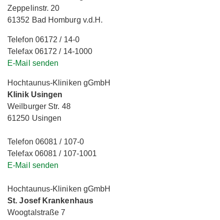
Zeppelinstr. 20
61352 Bad Homburg v.d.H.
Telefon 06172 / 14-0
Telefax 06172 / 14-1000
E-Mail senden
Hochtaunus-Kliniken gGmbH
Klinik Usingen
Weilburger Str. 48
61250 Usingen
Telefon 06081 / 107-0
Telefax 06081 / 107-1001
E-Mail senden
Hochtaunus-Kliniken gGmbH
St. Josef Krankenhaus
Woogtalstraße 7