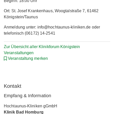
Beginn: 18:00 Uhr
Ort: St. Josef Krankenhaus, Woogtalstraße 7, 61462
Königstein/Taunus
Anmeldung unter: info@hochtaunus-kliniken.de oder
telefonisch (06172) 14-2541
Zur Übersicht aller Klinikforum Königstein
Veranstaltungen
Veranstaltung merken
Kontakt
Empfang & Information
Hochtaunus-Kliniken gGmbH
Klinik Bad Homburg