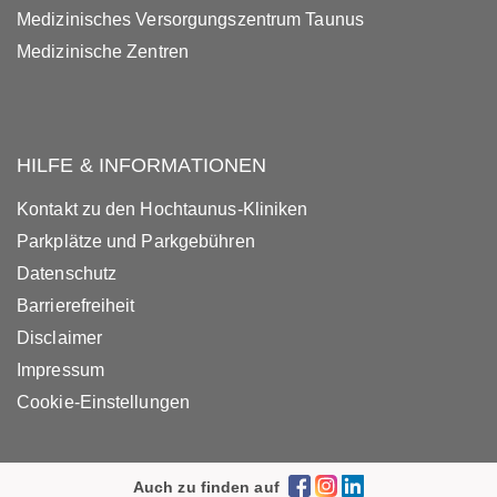
Medizinisches Versorgungszentrum Taunus
Medizinische Zentren
HILFE & INFORMATIONEN
Kontakt zu den Hochtaunus-Kliniken
Parkplätze und Parkgebühren
Datenschutz
Barrierefreiheit
Disclaimer
Impressum
Cookie-Einstellungen
Auch zu finden auf