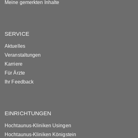
Meine gemerkten Inhalte
SERVICE
Aktuelles
Veranstaltungen
Karriere
Für Ärzte
Ihr Feedback
EINRICHTUNGEN
Hochtaunus-Kliniken Usingen
Hochtaunus-Kliniken Königstein