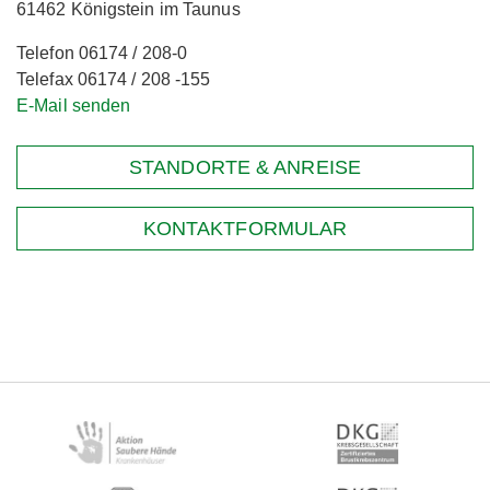
61462 Königstein im Taunus
Telefon 06174 / 208-0
Telefax 06174 / 208 -155
E-Mail senden
STANDORTE & ANREISE
KONTAKTFORMULAR