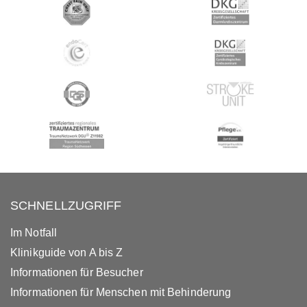
SCHNELLZUGRIFF
Im Notfall
Klinikguide von A bis Z
Informationen für Besucher
Informationen für Menschen mit Behinderung