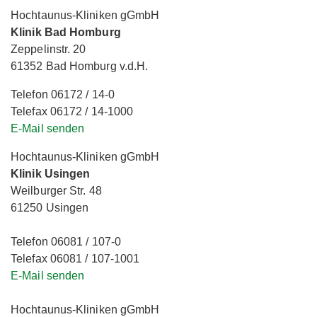
Hochtaunus-Kliniken gGmbH
Klinik Bad Homburg
Zeppelinstr. 20
61352 Bad Homburg v.d.H.
Telefon 06172 / 14-0
Telefax 06172 / 14-1000
E-Mail senden
Hochtaunus-Kliniken gGmbH
Klinik Usingen
Weilburger Str. 48
61250 Usingen
Telefon 06081 / 107-0
Telefax 06081 / 107-1001
E-Mail senden
Hochtaunus-Kliniken gGmbH