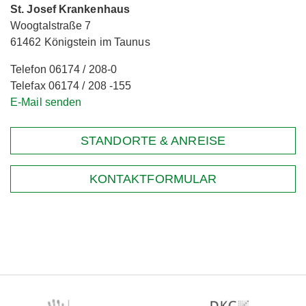
St. Josef Krankenhaus
Woogtalstraße 7
61462 Königstein im Taunus
Telefon 06174 / 208-0
Telefax 06174 / 208 -155
E-Mail senden
STANDORTE & ANREISE
KONTAKTFORMULAR