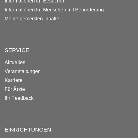
Informationen für Besucher
Informationen für Menschen mit Behinderung
Meine gemerkten Inhalte
SERVICE
Aktuelles
Veranstaltungen
Karriere
Für Ärzte
Ihr Feedback
EINRICHTUNGEN