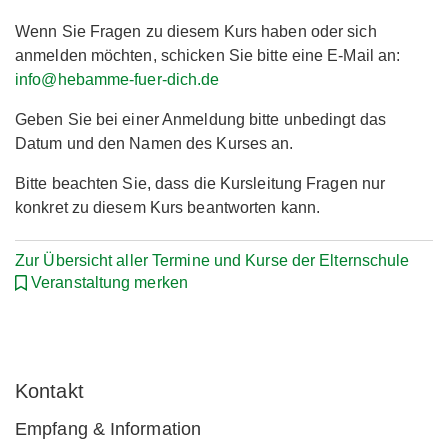
Wenn Sie Fragen zu diesem Kurs haben oder sich
anmelden möchten, schicken Sie bitte eine E-Mail an:
info@hebamme-fuer-dich.de
Geben Sie bei einer Anmeldung bitte unbedingt das
Datum und den Namen des Kurses an.
Bitte beachten Sie, dass die Kursleitung Fragen nur
konkret zu diesem Kurs beantworten kann.
Zur Übersicht aller Termine und Kurse der Elternschule
Veranstaltung merken
Kontakt
Empfang & Information