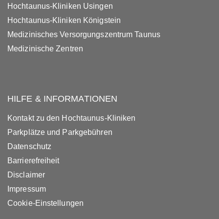
Hochtaunus-Kliniken Usingen
Hochtaunus-Kliniken Königstein
Medizinisches Versorgungszentrum Taunus
Medizinische Zentren
HILFE & INFORMATIONEN
Kontakt zu den Hochtaunus-Kliniken
Parkplätze und Parkgebühren
Datenschutz
Barrierefreiheit
Disclaimer
Impressum
Cookie-Einstellungen