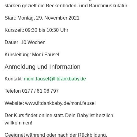
stärken gezielt die Beckenboden- und Bauchmuskulatur.
Start: Montag, 29. November 2021
Kurszeit: 09:30 bis 10:30 Uhr
Dauer: 10 Wochen
Kursleitung: Moni Fausel
Anmeldung und Information
Kontakt:
moni.fausel@fitdankbaby.de
Telefon 0177 / 61 06 797
Website: www.fitdankbaby.de/moni.fausel
Der Kurs findet online statt. Dein Baby ist herzlich
willkommen!
Geeignet während oder nach der Rückbildung.