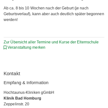
Ab ca. 8 bis 10 Wochen nach der Geburt (je nach
Geburtsverlauf), kann aber auch deutlich später begonnen
werden!
Zur Übersicht aller Termine und Kurse der Elternschule
Veranstaltung merken
Kontakt
Empfang & Information
Hochtaunus-Kliniken gGmbH
Klinik Bad Homburg
Zeppelinstr. 20