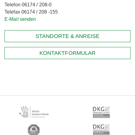
Telefon 06174 / 208-0
Telefax 06174 / 208 -155
E-Mail senden
STANDORTE & ANREISE
KONTAKTFORMULAR