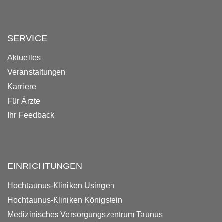
SERVICE
Aktuelles
Veranstaltungen
Karriere
Für Ärzte
Ihr Feedback
EINRICHTUNGEN
Hochtaunus-Kliniken Usingen
Hochtaunus-Kliniken Königstein
Medizinisches Versorgungszentrum Taunus