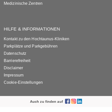
Medizinische Zentren
HILFE & INFORMATIONEN
Kontakt zu den Hochtaunus-Kliniken
Parkplätze und Parkgebühren
Datenschutz
Barrierefreiheit
Disclaimer
Impressum
Cookie-Einstellungen
Auch zu finden auf