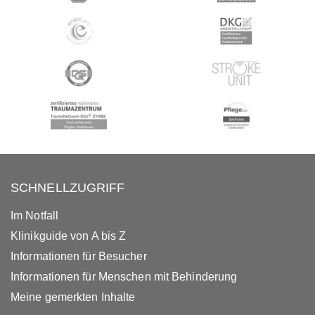
SCHNELLZUGRIFF
Im Notfall
Klinikguide von A bis Z
Informationen für Besucher
Informationen für Menschen mit Behinderung
Meine gemerkten Inhalte