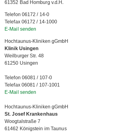
61352 Bad Homburg v.d.H.
Telefon 06172 / 14-0
Telefax 06172 / 14-1000
E-Mail senden
Hochtaunus-Kliniken gGmbH
Klinik Usingen
Weilburger Str. 48
61250 Usingen
Telefon 06081 / 107-0
Telefax 06081 / 107-1001
E-Mail senden
Hochtaunus-Kliniken gGmbH
St. Josef Krankenhaus
Woogtalstraße 7
61462 Königstein im Taunus