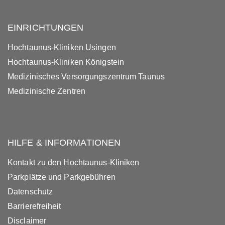
EINRICHTUNGEN
Hochtaunus-Kliniken Usingen
Hochtaunus-Kliniken Königstein
Medizinisches Versorgungszentrum Taunus
Medizinische Zentren
HILFE & INFORMATIONEN
Kontakt zu den Hochtaunus-Kliniken
Parkplätze und Parkgebühren
Datenschutz
Barrierefreiheit
Disclaimer