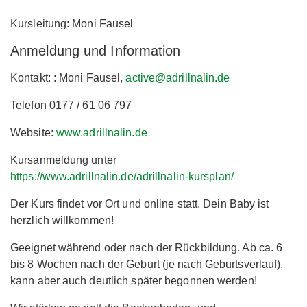
Kursleitung: Moni Fausel
Anmeldung und Information
Kontakt: : Moni Fausel,
active@adrillnalin.de
Telefon 0177 / 61 06 797
Website:
www.adrillnalin.de
Kursanmeldung unter
https://www.adrillnalin.de/adrillnalin-kursplan/
Der Kurs findet vor Ort und online statt. Dein Baby ist
herzlich willkommen!
Geeignet während oder nach der Rückbildung. Ab ca. 6
bis 8 Wochen nach der Geburt (je nach Geburtsverlauf),
kann aber auch deutlich später begonnen werden!