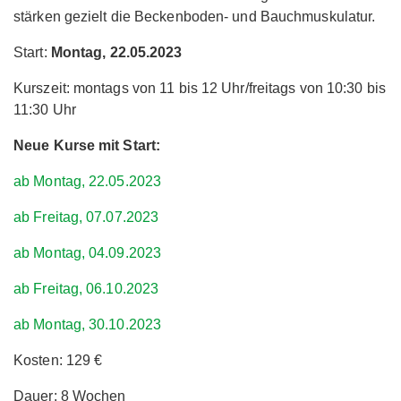
stärken gezielt die Beckenboden- und Bauchmuskulatur.
Start:
Montag, 22.05.2023
Kurszeit: montags von 11 bis 12 Uhr/freitags von 10:30 bis
11:30 Uhr
Neue Kurse mit Start:
ab Montag, 22.05.2023
ab Freitag, 07.07.2023
ab Montag, 04.09.2023
ab Freitag, 06.10.2023
ab Montag, 30.10.2023
Kosten: 129 €
Dauer: 8 Wochen