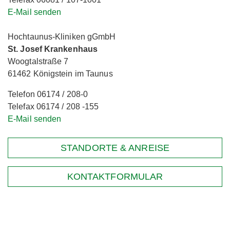
E-Mail senden
Hochtaunus-Kliniken gGmbH
St. Josef Krankenhaus
Woogtalstraße 7
61462 Königstein im Taunus
Telefon 06174 / 208-0
Telefax 06174 / 208 -155
E-Mail senden
STANDORTE & ANREISE
KONTAKTFORMULAR