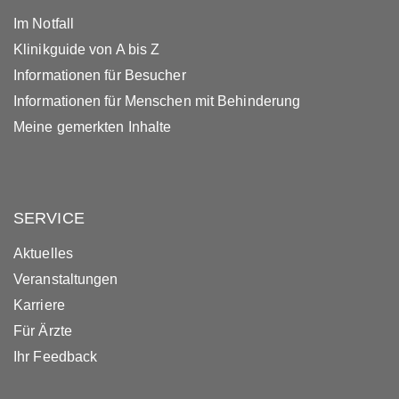
Im Notfall
Klinikguide von A bis Z
Informationen für Besucher
Informationen für Menschen mit Behinderung
Meine gemerkten Inhalte
SERVICE
Aktuelles
Veranstaltungen
Karriere
Für Ärzte
Ihr Feedback