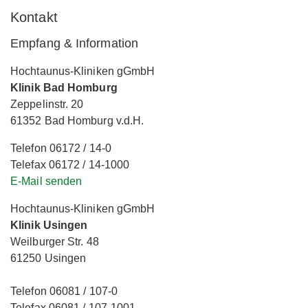
Kontakt
Empfang & Information
Hochtaunus-Kliniken gGmbH
Klinik Bad Homburg
Zeppelinstr. 20
61352 Bad Homburg v.d.H.
Telefon 06172 / 14-0
Telefax 06172 / 14-1000
E-Mail senden
Hochtaunus-Kliniken gGmbH
Klinik Usingen
Weilburger Str. 48
61250 Usingen
Telefon 06081 / 107-0
Telefax 06081 / 107-1001