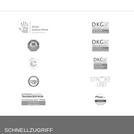
SCHNELLZUGRIFF