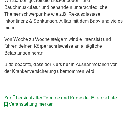
Wir stärken gezielt die Beckenboden- und
Bauchmuskulatur und behandeln unterschiedliche
Themenschwerpunkte wie z.B. Rektusdiastase,
Inkontinenz & Senkungen, Alltag mit dem Baby und vieles
mehr.
Von Woche zu Woche steigern wir die Intensität und
führen deinen Körper schrittweise an alltägliche
Belastungen heran.
Bitte beachte, dass der Kurs nur in Ausnahmefällen von
der Krankenversicherung übernommen wird.
Zur Übersicht aller Termine und Kurse der Elternschule
Veranstaltung merken