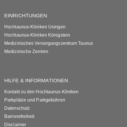
EINRICHTUNGEN
Hochtaunus-Kliniken Usingen
Hochtaunus-Kliniken Königstein
Medizinisches Versorgungszentrum Taunus
Medizinische Zentren
HILFE & INFORMATIONEN
Kontakt zu den Hochtaunus-Kliniken
Parkplätze und Parkgebühren
Datenschutz
Barrierefreiheit
Disclaimer