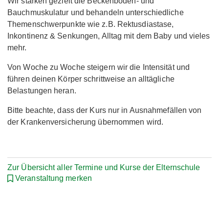
Wir stärken gezielt die Beckenboden- und
Bauchmuskulatur und behandeln unterschiedliche
Themenschwerpunkte wie z.B. Rektusdiastase,
Inkontinenz & Senkungen, Alltag mit dem Baby und vieles
mehr.
Von Woche zu Woche steigern wir die Intensität und
führen deinen Körper schrittweise an alltägliche
Belastungen heran.
Bitte beachte, dass der Kurs nur in Ausnahmefällen von
der Krankenversicherung übernommen wird.
Zur Übersicht aller Termine und Kurse der Elternschule
Veranstaltung merken