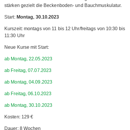
stärken gezielt die Beckenboden- und Bauchmuskulatur.
Start:
Montag, 30.10.2023
Kurszeit: montags von 11 bis 12 Uhr/freitags von 10:30 bis
11:30 Uhr
Neue Kurse mit Start:
ab Montag, 22.05.2023
ab Freitag, 07.07.2023
ab Montag, 04.09.2023
ab Freitag, 06.10.2023
ab Montag, 30.10.2023
Kosten: 129 €
Dauer: 8 Wochen