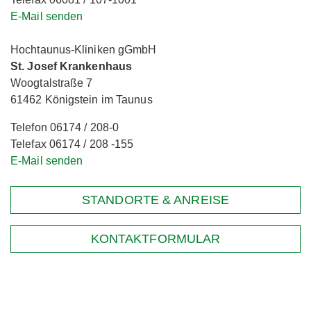
E-Mail senden
Hochtaunus-Kliniken gGmbH
St. Josef Krankenhaus
Woogtalstraße 7
61462 Königstein im Taunus
Telefon 06174 / 208-0
Telefax 06174 / 208 -155
E-Mail senden
STANDORTE & ANREISE
KONTAKTFORMULAR