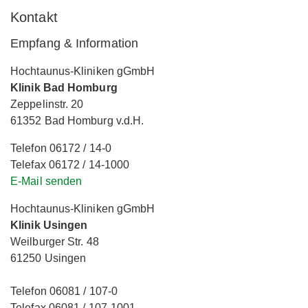
Kontakt
Empfang & Information
Hochtaunus-Kliniken gGmbH
Klinik Bad Homburg
Zeppelinstr. 20
61352 Bad Homburg v.d.H.
Telefon 06172 / 14-0
Telefax 06172 / 14-1000
E-Mail senden
Hochtaunus-Kliniken gGmbH
Klinik Usingen
Weilburger Str. 48
61250 Usingen
Telefon 06081 / 107-0
Telefax 06081 / 107-1001