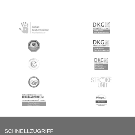
SCHNELLZUGRIFF