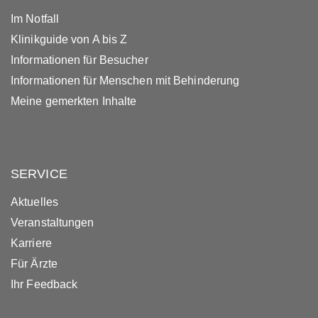
Im Notfall
Klinikguide von A bis Z
Informationen für Besucher
Informationen für Menschen mit Behinderung
Meine gemerkten Inhalte
SERVICE
Aktuelles
Veranstaltungen
Karriere
Für Ärzte
Ihr Feedback