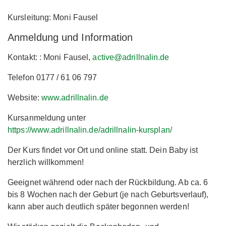
Kursleitung: Moni Fausel
Anmeldung und Information
Kontakt: : Moni Fausel,
active@adrillnalin.de
Telefon 0177 / 61 06 797
Website:
www.adrillnalin.de
Kursanmeldung unter
https://www.adrillnalin.de/adrillnalin-kursplan/
Der Kurs findet vor Ort und online statt. Dein Baby ist
herzlich willkommen!
Geeignet während oder nach der Rückbildung. Ab ca. 6
bis 8 Wochen nach der Geburt (je nach Geburtsverlauf),
kann aber auch deutlich später begonnen werden!