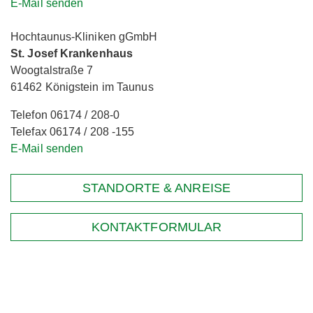
E-Mail senden
Hochtaunus-Kliniken gGmbH
St. Josef Krankenhaus
Woogtalstraße 7
61462 Königstein im Taunus
Telefon 06174 / 208-0
Telefax 06174 / 208 -155
E-Mail senden
STANDORTE & ANREISE
KONTAKTFORMULAR