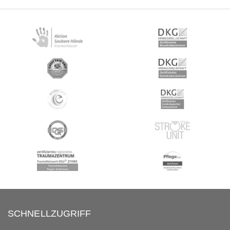
SCHNELLZUGRIFF