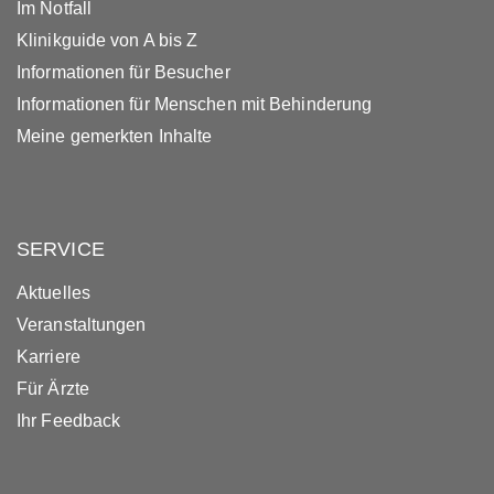
Im Notfall
Klinikguide von A bis Z
Informationen für Besucher
Informationen für Menschen mit Behinderung
Meine gemerkten Inhalte
SERVICE
Aktuelles
Veranstaltungen
Karriere
Für Ärzte
Ihr Feedback