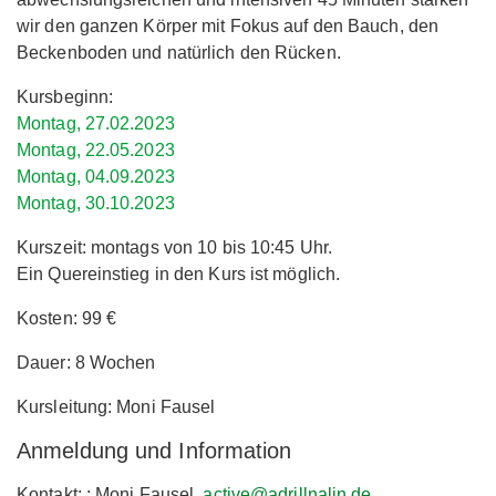
wir den ganzen Körper mit Fokus auf den Bauch, den
Beckenboden und natürlich den Rücken.
Kursbeginn:
Montag, 27.02.2023
Montag, 22.05.2023
Montag, 04.09.2023
Montag, 30.10.2023
Kurszeit: montags von 10 bis 10:45 Uhr.
Ein Quereinstieg in den Kurs ist möglich.
Kosten: 99 €
Dauer: 8 Wochen
Kursleitung: Moni Fausel
Anmeldung und Information
Kontakt: : Moni Fausel,
active@adrillnalin.de