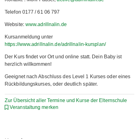
Telefon 0177 / 61 06 797
Website:
www.adrillnalin.de
Kursanmeldung unter
https://www.adrillnalin.de/adrillnalin-kursplan/
Der Kurs findet vor Ort und online statt. Dein Baby ist
herzlich willkommen!
Geeignet nach Abschluss des Level 1 Kurses oder eines
Rückbildungskurses, oder deutlich später.
Zur Übersicht aller Termine und Kurse der Elternschule
Veranstaltung merken