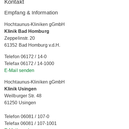
Kontakt
Empfang & Information
Hochtaunus-Kliniken gGmbH
Klinik Bad Homburg
Zeppelinstr. 20
61352 Bad Homburg v.d.H.
Telefon 06172 / 14-0
Telefax 06172 / 14-1000
E-Mail senden
Hochtaunus-Kliniken gGmbH
Klinik Usingen
Weilburger Str. 48
61250 Usingen
Telefon 06081 / 107-0
Telefax 06081 / 107-1001