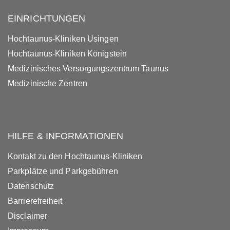
EINRICHTUNGEN
Hochtaunus-Kliniken Usingen
Hochtaunus-Kliniken Königstein
Medizinisches Versorgungszentrum Taunus
Medizinische Zentren
HILFE & INFORMATIONEN
Kontakt zu den Hochtaunus-Kliniken
Parkplätze und Parkgebühren
Datenschutz
Barrierefreiheit
Disclaimer