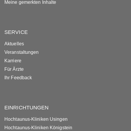
Meine gemerkten Inhalte
SERVICE
Aktuelles
Veranstaltungen
Karriere
Für Ärzte
Ihr Feedback
EINRICHTUNGEN
Hochtaunus-Kliniken Usingen
Hochtaunus-Kliniken Königstein