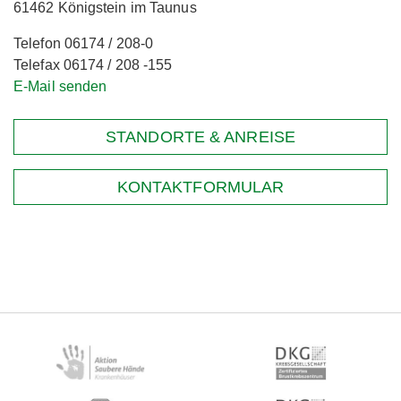
61462 Königstein im Taunus
Telefon 06174 / 208-0
Telefax 06174 / 208 -155
E-Mail senden
STANDORTE & ANREISE
KONTAKTFORMULAR