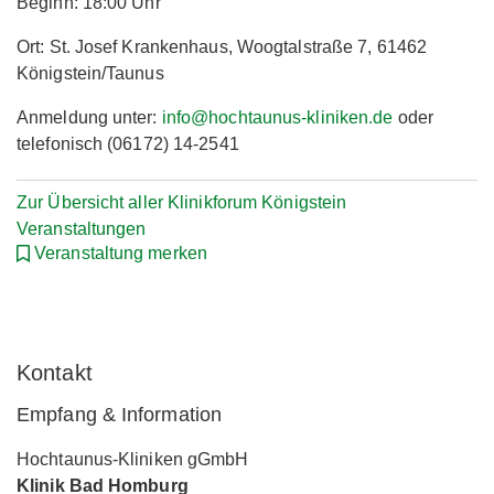
Beginn: 18:00 Uhr
Ort: St. Josef Krankenhaus, Woogtalstraße 7, 61462
Königstein/Taunus
Anmeldung unter:
info@hochtaunus-kliniken.de
oder
telefonisch (06172) 14-2541
Zur Übersicht aller Klinikforum Königstein
Veranstaltungen
Veranstaltung merken
Kontakt
Empfang & Information
Hochtaunus-Kliniken gGmbH
Klinik Bad Homburg