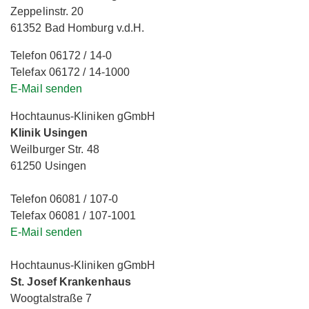
Zeppelinstr. 20
61352 Bad Homburg v.d.H.
Telefon 06172 / 14-0
Telefax 06172 / 14-1000
E-Mail senden
Hochtaunus-Kliniken gGmbH
Klinik Usingen
Weilburger Str. 48
61250 Usingen
Telefon 06081 / 107-0
Telefax 06081 / 107-1001
E-Mail senden
Hochtaunus-Kliniken gGmbH
St. Josef Krankenhaus
Woogtalstraße 7