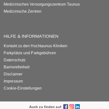
Medizinisches Versorgungszentrum Taunus
Medizinische Zentren
HILFE & INFORMATIONEN
Kontakt zu den Hochtaunus-Kliniken
Parkplätze und Parkgebühren
Datenschutz
Barrierefreiheit
Disclaimer
Impressum
Cookie-Einstellungen
Auch zu finden auf