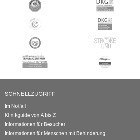
SCHNELLZUGRIFF
Im Notfall
Klinikguide von A bis Z
Informationen für Besucher
Informationen für Menschen mit Behinderung