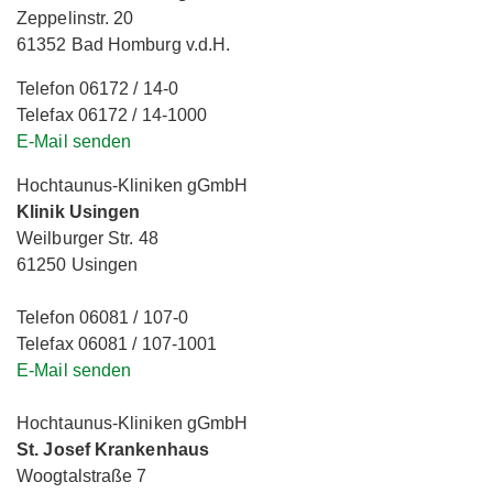
Zeppelinstr. 20
61352 Bad Homburg v.d.H.
Telefon 06172 / 14-0
Telefax 06172 / 14-1000
E-Mail senden
Hochtaunus-Kliniken gGmbH
Klinik Usingen
Weilburger Str. 48
61250 Usingen
Telefon 06081 / 107-0
Telefax 06081 / 107-1001
E-Mail senden
Hochtaunus-Kliniken gGmbH
St. Josef Krankenhaus
Woogtalstraße 7