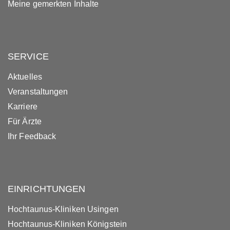
Meine gemerkten Inhalte
SERVICE
Aktuelles
Veranstaltungen
Karriere
Für Ärzte
Ihr Feedback
EINRICHTUNGEN
Hochtaunus-Kliniken Usingen
Hochtaunus-Kliniken Königstein