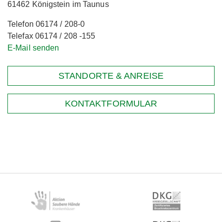
61462 Königstein im Taunus
Telefon 06174 / 208-0
Telefax 06174 / 208 -155
E-Mail senden
STANDORTE & ANREISE
KONTAKTFORMULAR