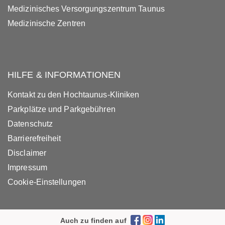
Medizinisches Versorgungszentrum Taunus
Medizinische Zentren
HILFE & INFORMATIONEN
Kontakt zu den Hochtaunus-Kliniken
Parkplätze und Parkgebühren
Datenschutz
Barrierefreiheit
Disclaimer
Impressum
Cookie-Einstellungen
Auch zu finden auf