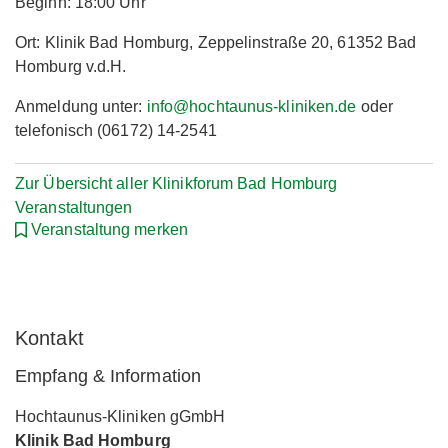
Beginn: 18:00 Uhr
Ort: Klinik Bad Homburg, Zeppelinstraße 20, 61352 Bad
Homburg v.d.H.
Anmeldung unter:
info@hochtaunus-kliniken.de
oder
telefonisch (06172) 14-2541
Zur Übersicht aller Klinikforum Bad Homburg
Veranstaltungen
Veranstaltung merken
Kontakt
Empfang & Information
Hochtaunus-Kliniken gGmbH
Klinik Bad Homburg