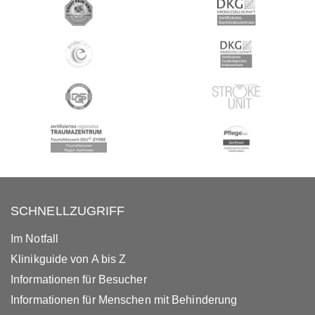
SCHNELLZUGRIFF
Im Notfall
Klinikguide von A bis Z
Informationen für Besucher
Informationen für Menschen mit Behinderung