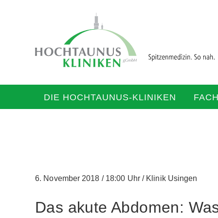
DIE HOCHTAUNUS-KLINIKEN
FAC
6. November 2018
/
18:00 Uhr
/
Klinik Usingen
Das akute Abdomen: Was 