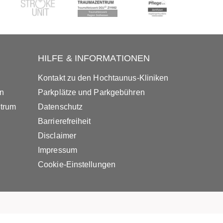
HILFE & INFORMATIONEN
Kontakt zu den Hochtaunus-Kliniken
in
Parkplätze und Parkgebühren
ntrum
Datenschutz
Barrierefreiheit
Disclaimer
Impressum
Cookie-Einstellungen