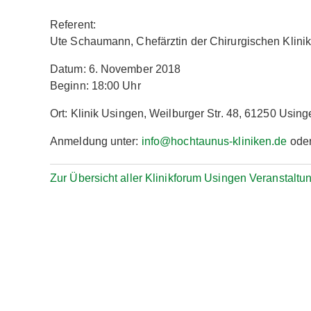
Referent:
Ute Schaumann, Chefärztin der Chirurgischen Klinik
Datum: 6. November 2018
Beginn: 18:00 Uhr
Ort: Klinik Usingen, Weilburger Str. 48, 61250 Using
Anmeldung unter:
info@hochtaunus-kliniken.de
oder
Zur Übersicht aller Klinikforum Usingen Veranstaltu