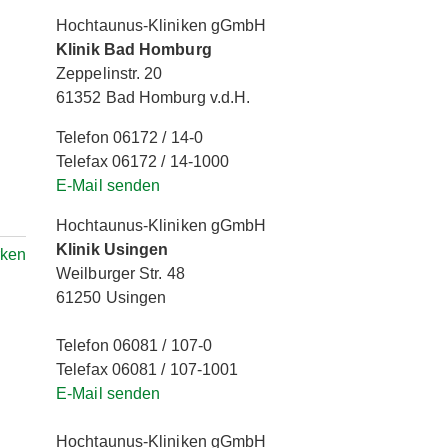
Hochtaunus-Kliniken gGmbH
Klinik Bad Homburg
Zeppelinstr. 20
61352 Bad Homburg v.d.H.
Telefon 06172 / 14-0
Telefax 06172 / 14-1000
E-Mail senden
Hochtaunus-Kliniken gGmbH
Klinik Usingen
rken
Weilburger Str. 48
61250 Usingen
Telefon 06081 / 107-0
Telefax 06081 / 107-1001
E-Mail senden
Hochtaunus-Kliniken gGmbH