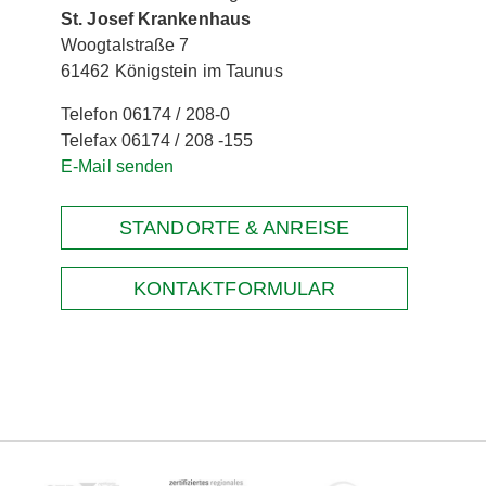
St. Josef Krankenhaus
Woogtalstraße 7
61462 Königstein im Taunus
Telefon 06174 / 208-0
Telefax 06174 / 208 -155
E-Mail senden
STANDORTE & ANREISE
KONTAKTFORMULAR