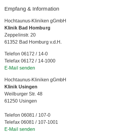
Empfang & Information
Hochtaunus-Kliniken gGmbH
Klinik Bad Homburg
Zeppelinstr. 20
61352 Bad Homburg v.d.H.
Telefon 06172 / 14-0
Telefax 06172 / 14-1000
E-Mail senden
Hochtaunus-Kliniken gGmbH
Klinik Usingen
Weilburger Str. 48
61250 Usingen
Telefon 06081 / 107-0
Telefax 06081 / 107-1001
E-Mail senden