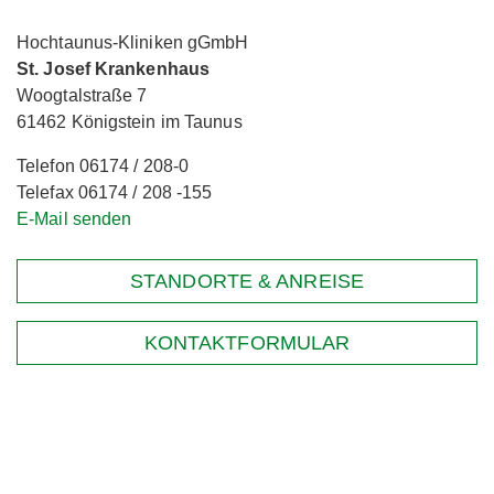
Hochtaunus-Kliniken gGmbH
St. Josef Krankenhaus
Woogtalstraße 7
61462 Königstein im Taunus
Telefon 06174 / 208-0
Telefax 06174 / 208 -155
E-Mail senden
STANDORTE & ANREISE
KONTAKTFORMULAR