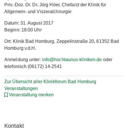
Priv.-Doz. Dr. Dr. Jörg Höer, Chefarzt der Klinik für
Allgemein- und Viszeralchirurgie
Datum: 31. August 2017
Beginn: 18:00 Uhr
Ort: Klinik Bad Homburg, Zeppelinstraße 20, 61352 Bad
Homburg v.d.H.
Anmeldung unter:
info@hochtaunus-kliniken.de
oder
telefonisch (06172) 14-2541
Zur Übersicht aller Klinikforum Bad Homburg
Veranstaltungen
Veranstaltung merken
Kontakt