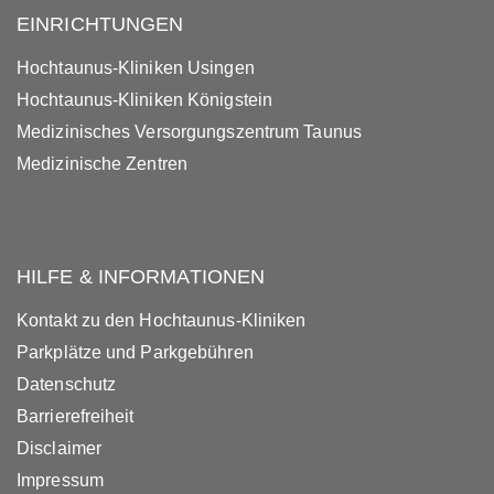
EINRICHTUNGEN
Hochtaunus-Kliniken Usingen
Hochtaunus-Kliniken Königstein
Medizinisches Versorgungszentrum Taunus
Medizinische Zentren
HILFE & INFORMATIONEN
Kontakt zu den Hochtaunus-Kliniken
Parkplätze und Parkgebühren
Datenschutz
Barrierefreiheit
Disclaimer
Impressum