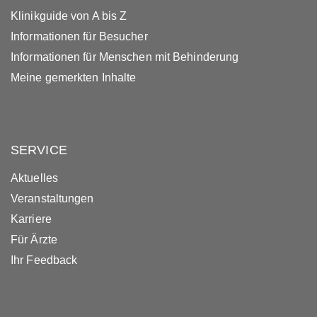
Klinikguide von A bis Z
Informationen für Besucher
Informationen für Menschen mit Behinderung
Meine gemerkten Inhalte
SERVICE
Aktuelles
Veranstaltungen
Karriere
Für Ärzte
Ihr Feedback