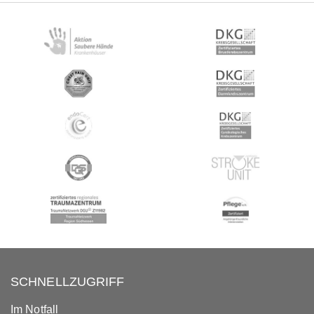
SCHNELLZUGRIFF
Im Notfall