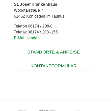
St. Josef Krankenhaus
Woogtalstraße 7
61462 Königstein im Taunus
Telefon 06174 / 208-0
Telefax 06174 / 208 -155
E-Mail senden
STANDORTE & ANREISE
KONTAKTFORMULAR