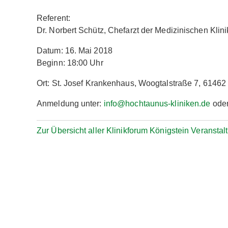
Referent:
Dr. Norbert Schütz, Chefarzt der Medizinischen Kli
Datum: 16. Mai 2018
Beginn: 18:00 Uhr
Ort: St. Josef Krankenhaus, Woogtalstraße 7, 61462
Anmeldung unter:
info@hochtaunus-kliniken.de
oder
Zur Übersicht aller Klinikforum Königstein Veransta