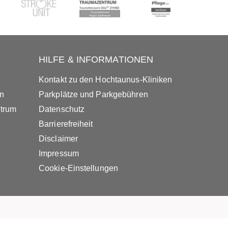
HILFE & INFORMATIONEN
Kontakt zu den Hochtaunus-Kliniken
in
Parkplätze und Parkgebühren
ntrum
Datenschutz
Barrierefreiheit
Disclaimer
Impressum
Cookie-Einstellungen