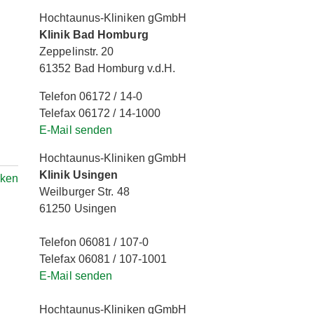
Hochtaunus-Kliniken gGmbH
Klinik Bad Homburg
Zeppelinstr. 20
61352 Bad Homburg v.d.H.
Telefon 06172 / 14-0
Telefax 06172 / 14-1000
E-Mail senden
Hochtaunus-Kliniken gGmbH
Klinik Usingen
rken
Weilburger Str. 48
61250 Usingen
Telefon 06081 / 107-0
Telefax 06081 / 107-1001
E-Mail senden
Hochtaunus-Kliniken gGmbH