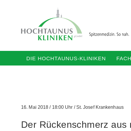
DIE HOCHTAUNUS-KLINIKEN
FAC
16. Mai 2018
/
18:00 Uhr
/
St. Josef Krankenhaus
Der Rückenschmerz aus 