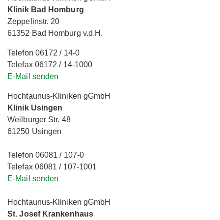
Klinik Bad Homburg
Zeppelinstr. 20
61352 Bad Homburg v.d.H.
Telefon 06172 / 14-0
Telefax 06172 / 14-1000
E-Mail senden
Hochtaunus-Kliniken gGmbH
Klinik Usingen
Weilburger Str. 48
61250 Usingen
Telefon 06081 / 107-0
Telefax 06081 / 107-1001
E-Mail senden
Hochtaunus-Kliniken gGmbH
St. Josef Krankenhaus