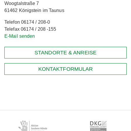
Woogtalstraße 7
61462 Königstein im Taunus
Telefon 06174 / 208-0
Telefax 06174 / 208 -155
E-Mail senden
STANDORTE & ANREISE
KONTAKTFORMULAR