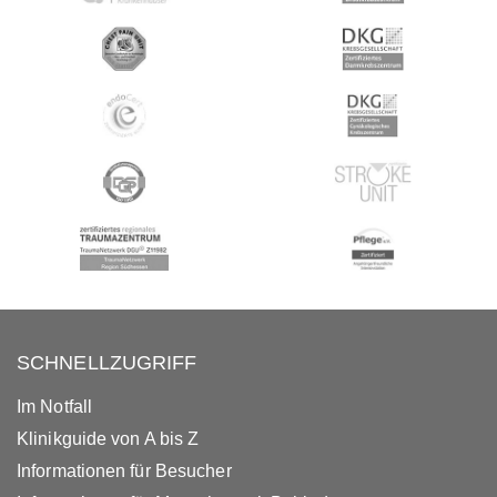
SCHNELLZUGRIFF
Im Notfall
Klinikguide von A bis Z
Informationen für Besucher