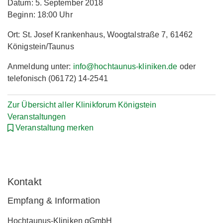
Datum: 5. September 2018
Beginn: 18:00 Uhr
Ort: St. Josef Krankenhaus, Woogtalstraße 7, 61462
Königstein/Taunus
Anmeldung unter:
info@hochtaunus-kliniken.de
oder
telefonisch (06172) 14-2541
Zur Übersicht aller Klinikforum Königstein
Veranstaltungen
Veranstaltung merken
Kontakt
Empfang & Information
Hochtaunus-Kliniken gGmbH