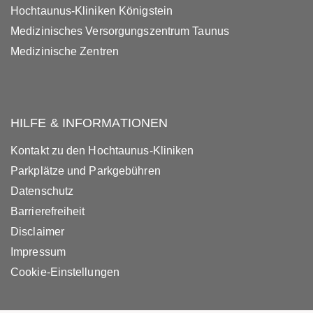
Hochtaunus-Kliniken Königstein
Medizinisches Versorgungszentrum Taunus
Medizinische Zentren
HILFE & INFORMATIONEN
Kontakt zu den Hochtaunus-Kliniken
Parkplätze und Parkgebühren
Datenschutz
Barrierefreiheit
Disclaimer
Impressum
Cookie-Einstellungen