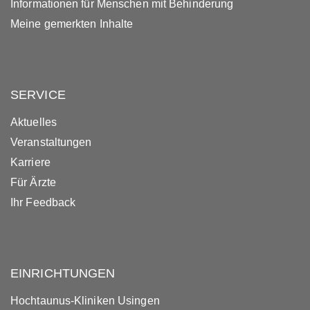
Informationen für Menschen mit Behinderung
Meine gemerkten Inhalte
SERVICE
Aktuelles
Veranstaltungen
Karriere
Für Ärzte
Ihr Feedback
EINRICHTUNGEN
Hochtaunus-Kliniken Usingen