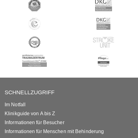
SCHNELLZUGRIFF
Im Notfall
Klinikguide von A bis Z
Informationen für Besucher
Informationen für Menschen mit Behinderung