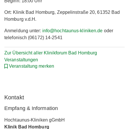
Beginn: 18:00 Uhr
Ort: Klinik Bad Homburg, Zeppelinstraße 20, 61352 Bad
Homburg v.d.H.
Anmeldung unter:
info@hochtaunus-kliniken.de
oder
telefonisch (06172) 14-2541
Zur Übersicht aller Klinikforum Bad Homburg
Veranstaltungen
Veranstaltung merken
Kontakt
Empfang & Information
Hochtaunus-Kliniken gGmbH
Klinik Bad Homburg