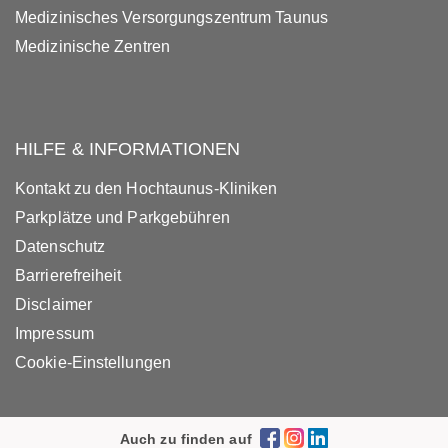
Medizinisches Versorgungszentrum Taunus
Medizinische Zentren
HILFE & INFORMATIONEN
Kontakt zu den Hochtaunus-Kliniken
Parkplätze und Parkgebühren
Datenschutz
Barrierefreiheit
Disclaimer
Impressum
Cookie-Einstellungen
Auch zu finden auf