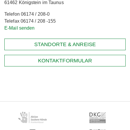
61462 Königstein im Taunus
Telefon 06174 / 208-0
Telefax 06174 / 208 -155
E-Mail senden
STANDORTE & ANREISE
KONTAKTFORMULAR