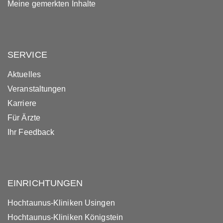
Meine gemerkten Inhalte
SERVICE
Aktuelles
Veranstaltungen
Karriere
Für Ärzte
Ihr Feedback
EINRICHTUNGEN
Hochtaunus-Kliniken Usingen
Hochtaunus-Kliniken Königstein