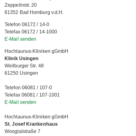
Zeppelinstr. 20
61352 Bad Homburg v.d.H.
Telefon 06172 / 14-0
Telefax 06172 / 14-1000
E-Mail senden
Hochtaunus-Kliniken gGmbH
Klinik Usingen
Weilburger Str. 48
61250 Usingen
Telefon 06081 / 107-0
Telefax 06081 / 107-1001
E-Mail senden
Hochtaunus-Kliniken gGmbH
St. Josef Krankenhaus
Woogtalstraße 7