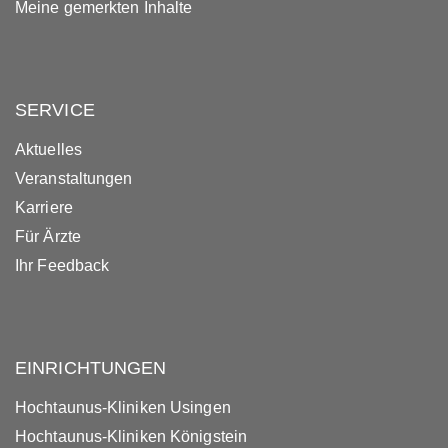
Meine gemerkten Inhalte
SERVICE
Aktuelles
Veranstaltungen
Karriere
Für Ärzte
Ihr Feedback
EINRICHTUNGEN
Hochtaunus-Kliniken Usingen
Hochtaunus-Kliniken Königstein