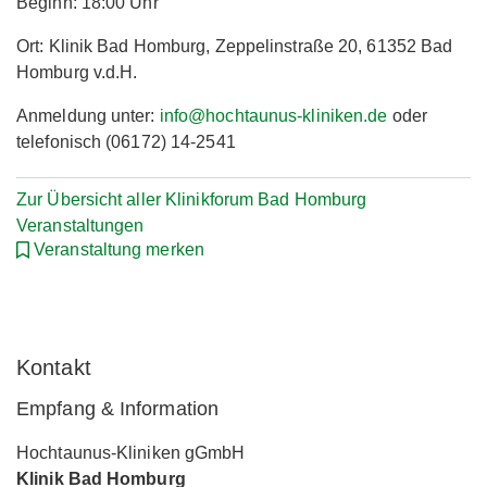
Beginn: 18:00 Uhr
Ort: Klinik Bad Homburg, Zeppelinstraße 20, 61352 Bad
Homburg v.d.H.
Anmeldung unter:
info@hochtaunus-kliniken.de
oder
telefonisch (06172) 14-2541
Zur Übersicht aller Klinikforum Bad Homburg
Veranstaltungen
Veranstaltung merken
Kontakt
Empfang & Information
Hochtaunus-Kliniken gGmbH
Klinik Bad Homburg