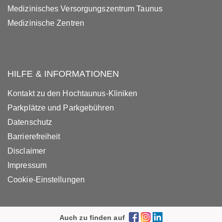
Medizinisches Versorgungszentrum Taunus
Medizinische Zentren
HILFE & INFORMATIONEN
Kontakt zu den Hochtaunus-Kliniken
Parkplätze und Parkgebühren
Datenschutz
Barrierefreiheit
Disclaimer
Impressum
Cookie-Einstellungen
Auch zu finden auf