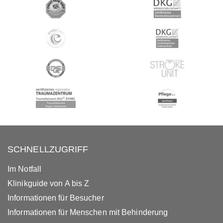
SCHNELLZUGRIFF
Im Notfall
Klinikguide von A bis Z
Informationen für Besucher
Informationen für Menschen mit Behinderung