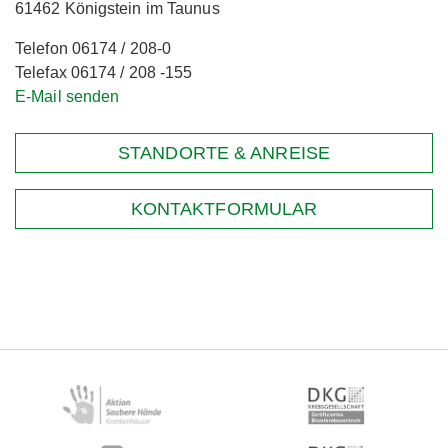
61462 Königstein im Taunus
Telefon 06174 / 208-0
Telefax 06174 / 208 -155
E-Mail senden
STANDORTE & ANREISE
KONTAKTFORMULAR