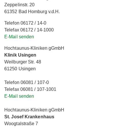
Zeppelinstr. 20
61352 Bad Homburg v.d.H.
Telefon 06172 / 14-0
Telefax 06172 / 14-1000
E-Mail senden
Hochtaunus-Kliniken gGmbH
Klinik Usingen
Weilburger Str. 48
61250 Usingen
Telefon 06081 / 107-0
Telefax 06081 / 107-1001
E-Mail senden
Hochtaunus-Kliniken gGmbH
St. Josef Krankenhaus
Woogtalstraße 7