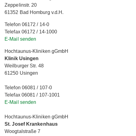
Zeppelinstr. 20
61352 Bad Homburg v.d.H.
Telefon 06172 / 14-0
Telefax 06172 / 14-1000
E-Mail senden
Hochtaunus-Kliniken gGmbH
Klinik Usingen
Weilburger Str. 48
61250 Usingen
Telefon 06081 / 107-0
Telefax 06081 / 107-1001
E-Mail senden
Hochtaunus-Kliniken gGmbH
St. Josef Krankenhaus
Woogtalstraße 7