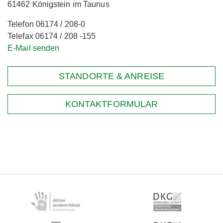
61462 Königstein im Taunus
Telefon 06174 / 208-0
Telefax 06174 / 208 -155
E-Mail senden
STANDORTE & ANREISE
KONTAKTFORMULAR