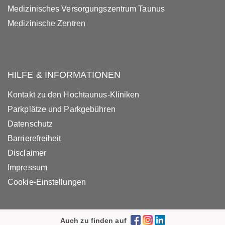
Medizinisches Versorgungszentrum Taunus
Medizinische Zentren
HILFE & INFORMATIONEN
Kontakt zu den Hochtaunus-Kliniken
Parkplätze und Parkgebühren
Datenschutz
Barrierefreiheit
Disclaimer
Impressum
Cookie-Einstellungen
Auch zu finden auf