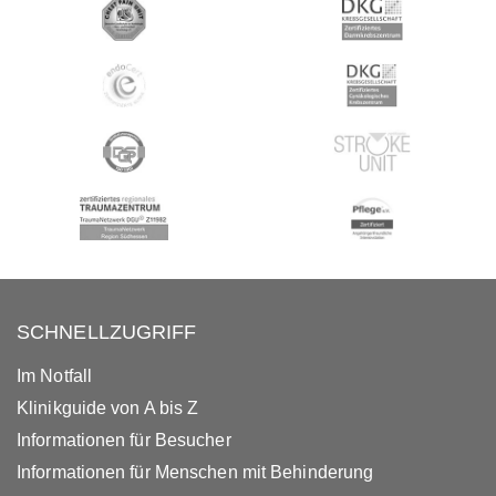
SCHNELLZUGRIFF
Im Notfall
Klinikguide von A bis Z
Informationen für Besucher
Informationen für Menschen mit Behinderung