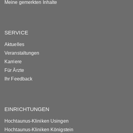
Meine gemerkten Inhalte
SERVICE
Aktuelles
Veranstaltungen
Karriere
Für Ärzte
Ihr Feedback
EINRICHTUNGEN
Hochtaunus-Kliniken Usingen
Hochtaunus-Kliniken Königstein