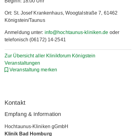
Beginn: 18:00 Uhr
Ort: St. Josef Krankenhaus, Woogtalstraße 7, 61462
Königstein/Taunus
Anmeldung unter:
info@hochtaunus-kliniken.de
oder
telefonisch (06172) 14-2541
Zur Übersicht aller Klinikforum Königstein
Veranstaltungen
Veranstaltung merken
Kontakt
Empfang & Information
Hochtaunus-Kliniken gGmbH
Klinik Bad Homburg