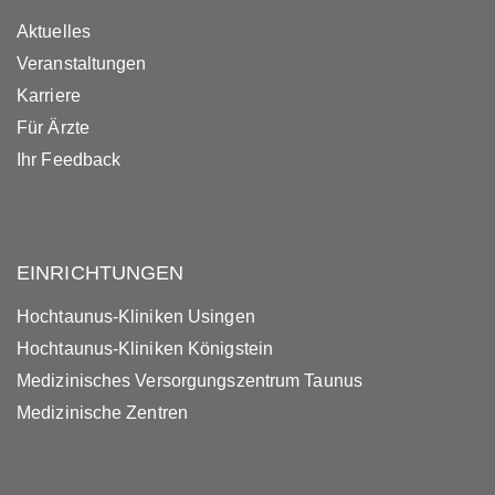
Aktuelles
Veranstaltungen
Karriere
Für Ärzte
Ihr Feedback
EINRICHTUNGEN
Hochtaunus-Kliniken Usingen
Hochtaunus-Kliniken Königstein
Medizinisches Versorgungszentrum Taunus
Medizinische Zentren