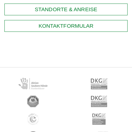
STANDORTE & ANREISE
KONTAKTFORMULAR