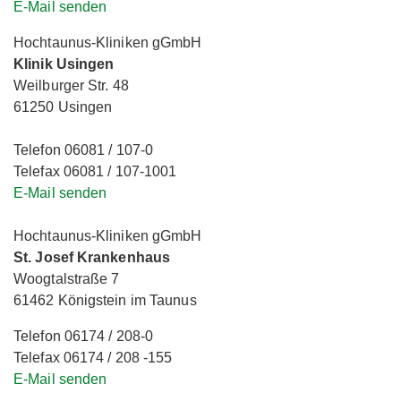
E-Mail senden
Hochtaunus-Kliniken gGmbH
Klinik Usingen
Weilburger Str. 48
61250 Usingen
Telefon 06081 / 107-0
Telefax 06081 / 107-1001
E-Mail senden
Hochtaunus-Kliniken gGmbH
St. Josef Krankenhaus
Woogtalstraße 7
61462 Königstein im Taunus
Telefon 06174 / 208-0
Telefax 06174 / 208 -155
E-Mail senden