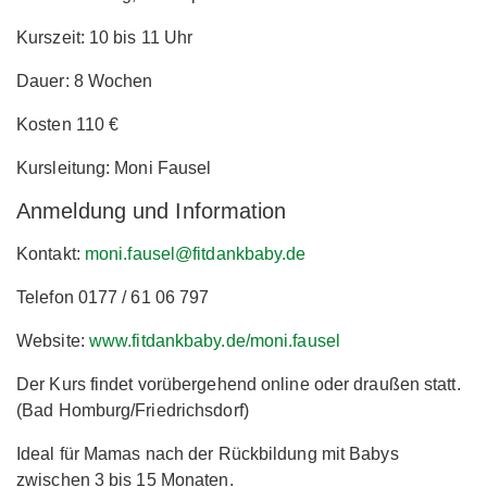
Kurszeit: 10 bis 11 Uhr
Dauer: 8 Wochen
Kosten 110 €
Kursleitung: Moni Fausel
Anmeldung und Information
Kontakt:
moni.fausel@fitdankbaby.de
Telefon 0177 / 61 06 797
Website:
www.fitdankbaby.de/moni.fausel
Der Kurs findet vorübergehend online oder draußen statt.
(Bad Homburg/Friedrichsdorf)
Ideal für Mamas nach der Rückbildung mit Babys
zwischen 3 bis 15 Monaten.