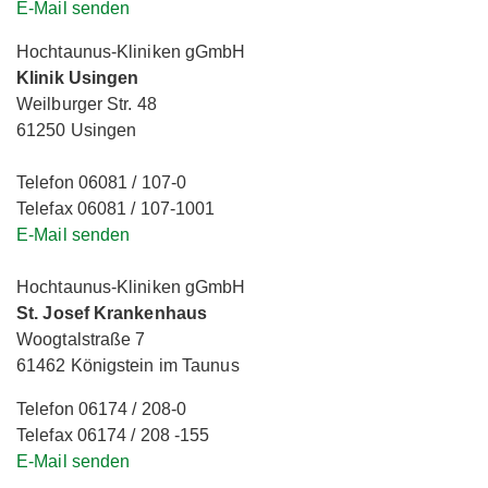
E-Mail senden
Hochtaunus-Kliniken gGmbH
Klinik Usingen
Weilburger Str. 48
61250 Usingen
Telefon 06081 / 107-0
Telefax 06081 / 107-1001
E-Mail senden
Hochtaunus-Kliniken gGmbH
St. Josef Krankenhaus
Woogtalstraße 7
61462 Königstein im Taunus
Telefon 06174 / 208-0
Telefax 06174 / 208 -155
E-Mail senden