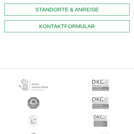
STANDORTE & ANREISE
KONTAKTFORMULAR