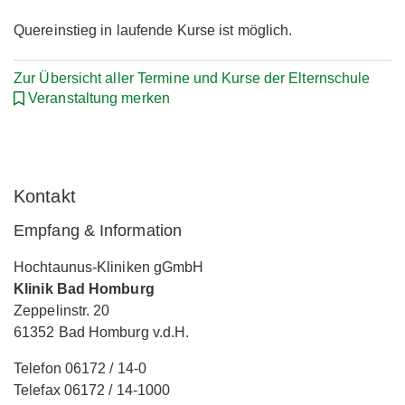
Quereinstieg in laufende Kurse ist möglich.
Zur Übersicht aller Termine und Kurse der Elternschule
Veranstaltung merken
Kontakt
Empfang & Information
Hochtaunus-Kliniken gGmbH
Klinik Bad Homburg
Zeppelinstr. 20
61352 Bad Homburg v.d.H.
Telefon 06172 / 14-0
Telefax 06172 / 14-1000