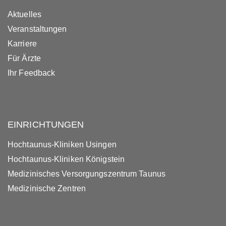
Aktuelles
Veranstaltungen
Karriere
Für Ärzte
Ihr Feedback
EINRICHTUNGEN
Hochtaunus-Kliniken Usingen
Hochtaunus-Kliniken Königstein
Medizinisches Versorgungszentrum Taunus
Medizinische Zentren