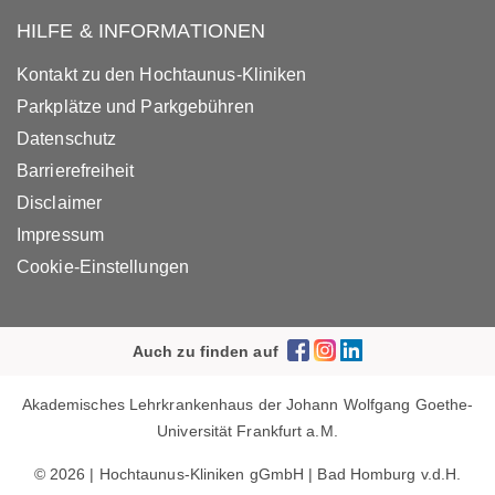
HILFE & INFORMATIONEN
Kontakt zu den Hochtaunus-Kliniken
Parkplätze und Parkgebühren
Datenschutz
Barrierefreiheit
Disclaimer
Impressum
Cookie-Einstellungen
Auch zu finden auf
Akademisches Lehrkrankenhaus der Johann Wolfgang Goethe-
Universität Frankfurt a.M.
© 2026 | Hochtaunus-Kliniken gGmbH | Bad Homburg v.d.H.