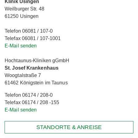
Klinik Usingen
Weilburger Str. 48
61250 Usingen
Telefon 06081 / 107-0
Telefax 06081 / 107-1001
E-Mail senden
Hochtaunus-Kliniken gGmbH
St. Josef Krankenhaus
Woogtalstraße 7
61462 Königstein im Taunus
Telefon 06174 / 208-0
Telefax 06174 / 208 -155
E-Mail senden
STANDORTE & ANREISE