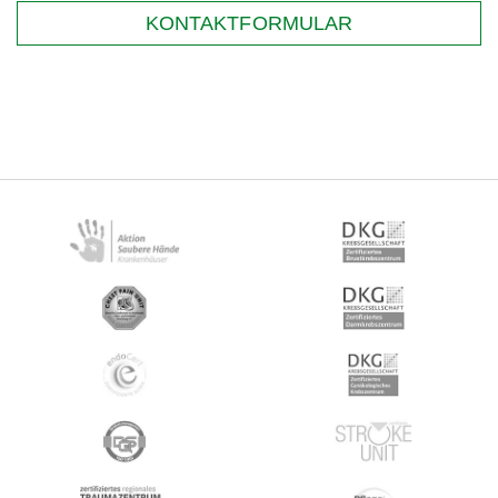
KONTAKTFORMULAR