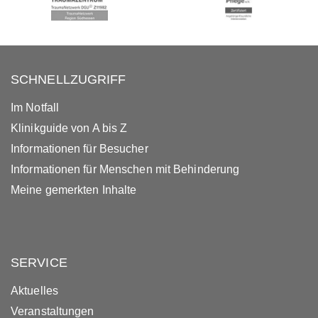
SCHNELLZUGRIFF
Im Notfall
Klinikguide von A bis Z
Informationen für Besucher
Informationen für Menschen mit Behinderung
Meine gemerkten Inhalte
SERVICE
Aktuelles
Veranstaltungen