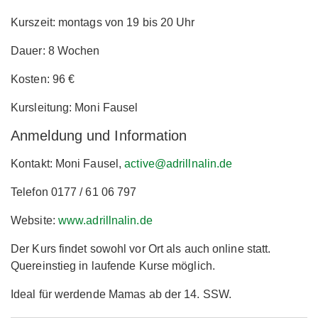
Kurszeit: montags von 19 bis 20 Uhr
Dauer: 8 Wochen
Kosten: 96 €
Kursleitung: Moni Fausel
Anmeldung und Information
Kontakt: Moni Fausel,
active@adrillnalin.de
Telefon 0177 / 61 06 797
Website:
www.adrillnalin.de
Der Kurs findet sowohl vor Ort als auch online statt.
Quereinstieg in laufende Kurse möglich.
Ideal für werdende Mamas ab der 14. SSW.