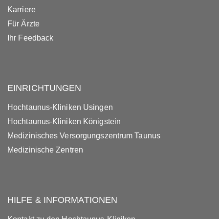
Karriere
Für Ärzte
Ihr Feedback
EINRICHTUNGEN
Hochtaunus-Kliniken Usingen
Hochtaunus-Kliniken Königstein
Medizinisches Versorgungszentrum Taunus
Medizinische Zentren
HILFE & INFORMATIONEN