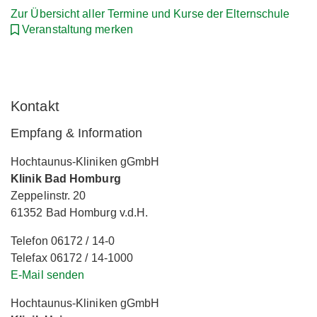
Zur Übersicht aller Termine und Kurse der Elternschule
Veranstaltung merken
Kontakt
Empfang & Information
Hochtaunus-Kliniken gGmbH
Klinik Bad Homburg
Zeppelinstr. 20
61352 Bad Homburg v.d.H.
Telefon 06172 / 14-0
Telefax 06172 / 14-1000
E-Mail senden
Hochtaunus-Kliniken gGmbH