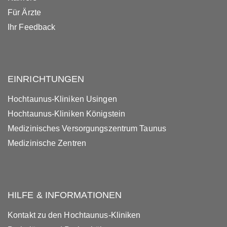
Für Ärzte
Ihr Feedback
EINRICHTUNGEN
Hochtaunus-Kliniken Usingen
Hochtaunus-Kliniken Königstein
Medizinisches Versorgungszentrum Taunus
Medizinische Zentren
HILFE & INFORMATIONEN
Kontakt zu den Hochtaunus-Kliniken