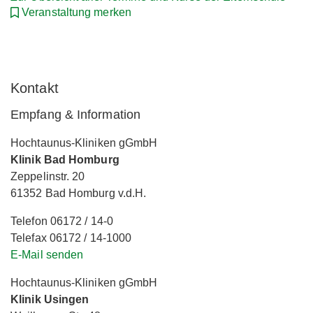
Veranstaltung merken
Kontakt
Empfang & Information
Hochtaunus-Kliniken gGmbH
Klinik Bad Homburg
Zeppelinstr. 20
61352 Bad Homburg v.d.H.
Telefon 06172 / 14-0
Telefax 06172 / 14-1000
E-Mail senden
Hochtaunus-Kliniken gGmbH
Klinik Usingen