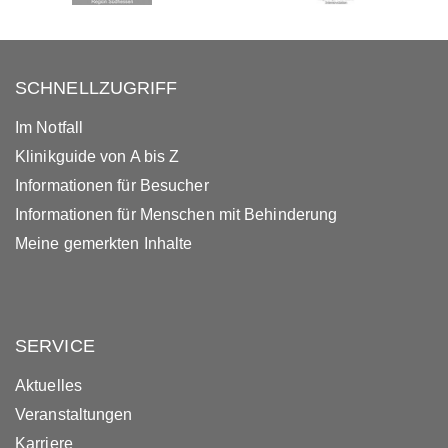
SCHNELLZUGRIFF
Im Notfall
Klinikguide von A bis Z
Informationen für Besucher
Informationen für Menschen mit Behinderung
Meine gemerkten Inhalte
SERVICE
Aktuelles
Veranstaltungen
Karriere