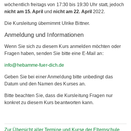
wöchentlich freitags von 17:30 bis 19:30 Uhr statt, jedoch
nicht am 15. April
und
nicht am 22. April
2022.
Die Kursleitung übernimmt Ulrike Bittner.
Anmeldung und Informationen
Wenn Sie sich zu diesem Kurs anmelden möchten oder
Fragen haben, senden Sie bitte eine E-Mail an:
info@hebamme-fuer-dich.de
Geben Sie bei einer Anmeldung bitte unbedingt das
Datum und den Namen des Kurses an.
Bitte beachten Sie, dass die Kursleitung Fragen nur
konkret zu diesem Kurs beantworten kann.
Zur Übersicht aller Termine und Kurse der Elternschule