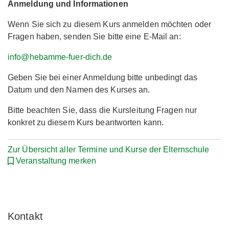
Anmeldung und Informationen
Wenn Sie sich zu diesem Kurs anmelden möchten oder
Fragen haben, senden Sie bitte eine E-Mail an:
info@hebamme-fuer-dich.de
Geben Sie bei einer Anmeldung bitte unbedingt das
Datum und den Namen des Kurses an.
Bitte beachten Sie, dass die Kursleitung Fragen nur
konkret zu diesem Kurs beantworten kann.
Zur Übersicht aller Termine und Kurse der Elternschule
Veranstaltung merken
Kontakt