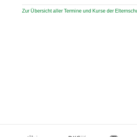
Zur Übersicht aller Termine und Kurse der Elternsch