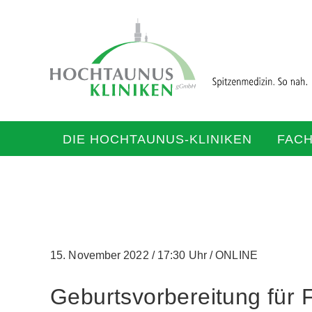
DIE HOCHTAUNUS-KLINIKEN
FAC
15. November 2022
/
17:30 Uhr
/
ONLINE
Geburtsvorbereitung für 