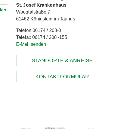
St. Josef Krankenhaus
rken
Woogtalstraße 7
61462 Königstein im Taunus
Telefon 06174 / 208-0
Telefax 06174 / 208 -155
E-Mail senden
STANDORTE & ANREISE
KONTAKTFORMULAR