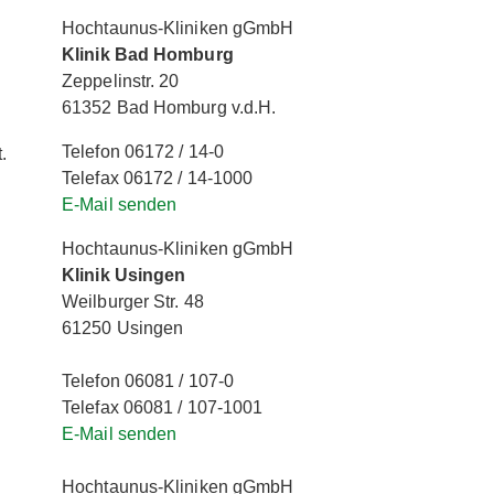
Hochtaunus-Kliniken gGmbH
Klinik Bad Homburg
Zeppelinstr. 20
61352 Bad Homburg v.d.H.
Telefon 06172 / 14-0
.
Telefax 06172 / 14-1000
E-Mail senden
Hochtaunus-Kliniken gGmbH
Klinik Usingen
Weilburger Str. 48
61250 Usingen
Telefon 06081 / 107-0
Telefax 06081 / 107-1001
E-Mail senden
Hochtaunus-Kliniken gGmbH