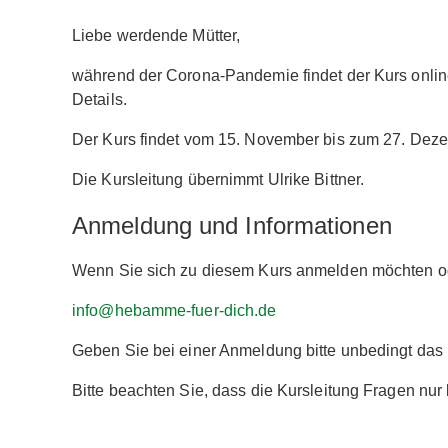
Liebe werdende Mütter,
während der Corona-Pandemie findet der Kurs online s
Details.
Der Kurs findet vom 15. November bis zum 27. Dezem
Die Kursleitung übernimmt Ulrike Bittner.
Anmeldung und Informationen
Wenn Sie sich zu diesem Kurs anmelden möchten ode
info@hebamme-fuer-dich.de
Geben Sie bei einer Anmeldung bitte unbedingt da
Bitte beachten Sie, dass die Kursleitung Fragen nu