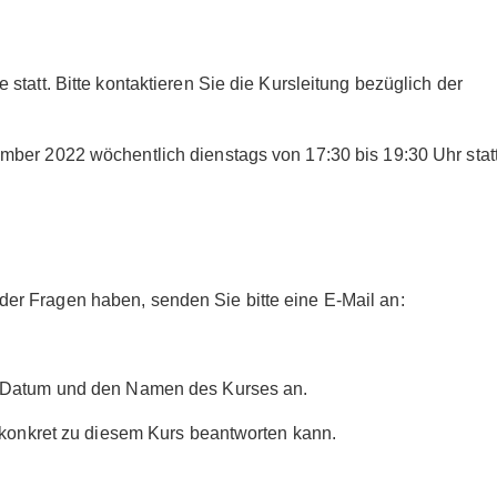
tatt. Bitte kontaktieren Sie die Kursleitung bezüglich der
ber 2022 wöchentlich dienstags von 17:30 bis 19:30 Uhr statt
r Fragen haben, senden Sie bitte eine E-Mail an:
s Datum und den Namen des Kurses an.
r konkret zu diesem Kurs beantworten kann.