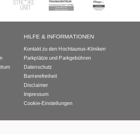
HILFE & INFORMATIONEN
Kontakt zu den Hochtaunus-Kliniken
in
Parkplätze und Parkgebühren
ntrum
Datenschutz
Barrierefreiheit
Disclaimer
Impressum
Cookie-Einstellungen