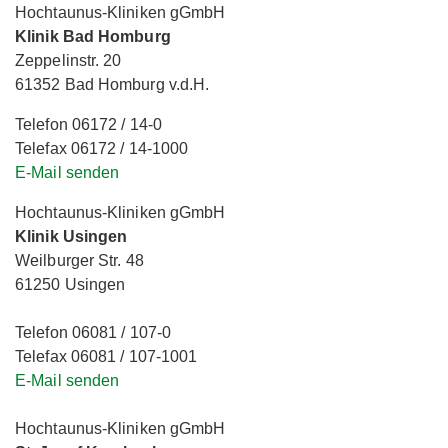
Hochtaunus-Kliniken gGmbH
Klinik Bad Homburg
Zeppelinstr. 20
61352 Bad Homburg v.d.H.
Telefon 06172 / 14-0
Telefax 06172 / 14-1000
E-Mail senden
Hochtaunus-Kliniken gGmbH
Klinik Usingen
Weilburger Str. 48
61250 Usingen
Telefon 06081 / 107-0
Telefax 06081 / 107-1001
E-Mail senden
Hochtaunus-Kliniken gGmbH