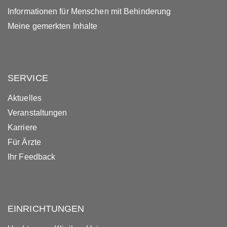
Informationen für Menschen mit Behinderung
Meine gemerkten Inhalte
SERVICE
Aktuelles
Veranstaltungen
Karriere
Für Ärzte
Ihr Feedback
EINRICHTUNGEN