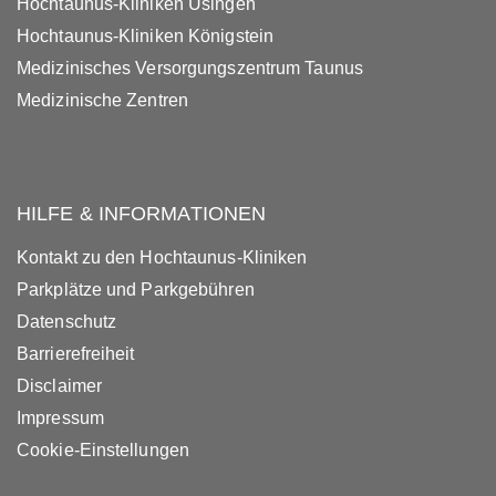
Hochtaunus-Kliniken Usingen
Hochtaunus-Kliniken Königstein
Medizinisches Versorgungszentrum Taunus
Medizinische Zentren
HILFE & INFORMATIONEN
Kontakt zu den Hochtaunus-Kliniken
Parkplätze und Parkgebühren
Datenschutz
Barrierefreiheit
Disclaimer
Impressum
Cookie-Einstellungen