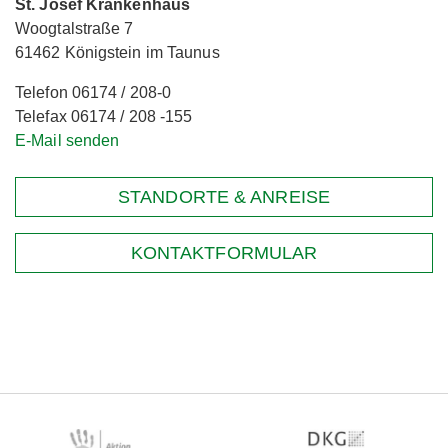
St. Josef Krankenhaus
Woogtalstraße 7
61462 Königstein im Taunus
Telefon 06174 / 208-0
Telefax 06174 / 208 -155
E-Mail senden
STANDORTE & ANREISE
KONTAKTFORMULAR