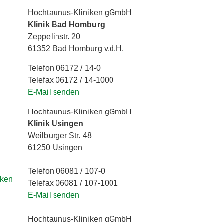
Hochtaunus-Kliniken gGmbH
Klinik Bad Homburg
Zeppelinstr. 20
61352 Bad Homburg v.d.H.
Telefon 06172 / 14-0
Telefax 06172 / 14-1000
E-Mail senden
Hochtaunus-Kliniken gGmbH
Klinik Usingen
Weilburger Str. 48
61250 Usingen
Telefon 06081 / 107-0
rken
Telefax 06081 / 107-1001
E-Mail senden
Hochtaunus-Kliniken gGmbH