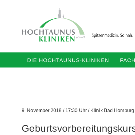
DIE HOCHTAUNUS-KLINIKEN
FAC
9. November 2018
/
17:30 Uhr
/
Klinik Bad Homburg
Geburtsvorbereitungskurs