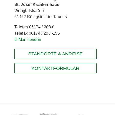
St. Josef Krankenhaus
Woogtalstraße 7
61462 Königstein im Taunus
Telefon 06174 / 208-0
Telefax 06174 / 208 -155
E-Mail senden
STANDORTE & ANREISE
KONTAKTFORMULAR