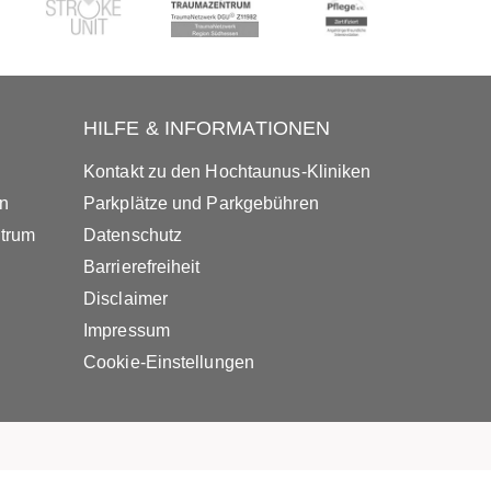
HILFE & INFORMATIONEN
Kontakt zu den Hochtaunus-Kliniken
in
Parkplätze und Parkgebühren
ntrum
Datenschutz
Barrierefreiheit
Disclaimer
Impressum
Cookie-Einstellungen