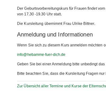
Der Geburtsvorbereitungskurs für Frauen findet vo
von 17.30 -19.30 Uhr statt.
Die Kursleitung übernimmt Frau Ulrike Bittner.
Anmeldung und Informationen
Wenn Sie sich zu diesem Kurs anmelden möchten ode
info@hebamme-fuer-dich.de
Geben Sie bei einer Anmeldung bitte unbedingt da
Bitte beachten Sie, dass die Kursleitung Fragen nu
Zur Übersicht aller Termine und Kurse der Elternsch