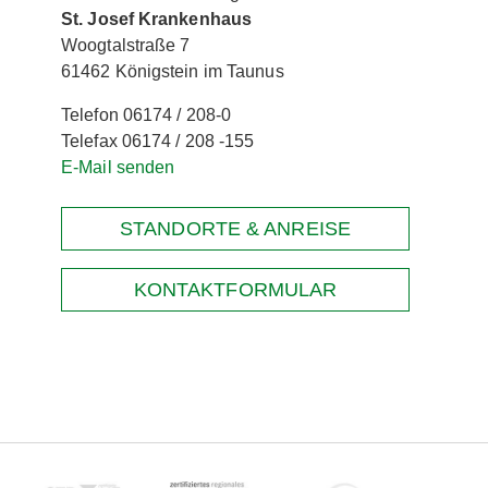
St. Josef Krankenhaus
Woogtalstraße 7
61462 Königstein im Taunus
Telefon 06174 / 208-0
Telefax 06174 / 208 -155
E-Mail senden
STANDORTE & ANREISE
KONTAKTFORMULAR