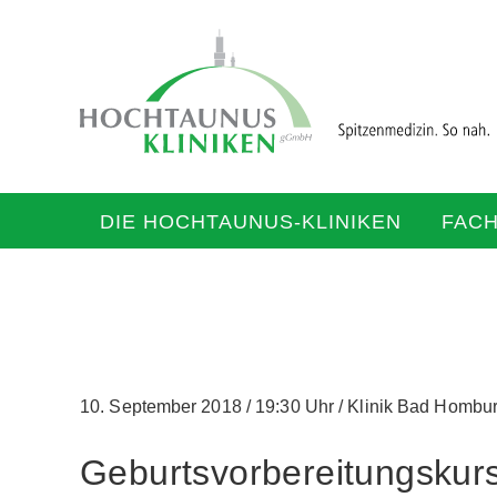
DIE HOCHTAUNUS-KLINIKEN
FAC
10. September 2018
/
19:30 Uhr
/
Klinik Bad Hombu
Geburtsvorbereitungskurs