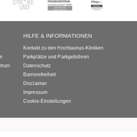
HILFE & INFORMATIONEN
Kontakt zu den Hochtaunus-Kliniken
in
Parkplätze und Parkgebühren
ntrum
Datenschutz
Barrierefreiheit
Disclaimer
Impressum
Cookie-Einstellungen