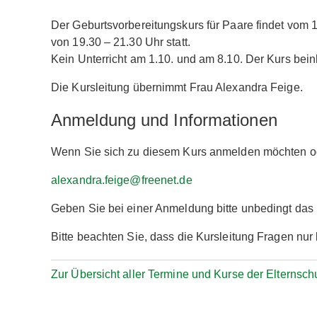
Der Geburtsvorbereitungskurs für Paare findet vom
von 19.30 – 21.30 Uhr statt.
Kein Unterricht am 1.10. und am 8.10. Der Kurs beinh
Die Kursleitung übernimmt Frau Alexandra Feige.
Anmeldung und Informationen
Wenn Sie sich zu diesem Kurs anmelden möchten ode
alexandra.feige@freenet.de
Geben Sie bei einer Anmeldung bitte unbedingt da
Bitte beachten Sie, dass die Kursleitung Fragen nu
Zur Übersicht aller Termine und Kurse der Elternsch