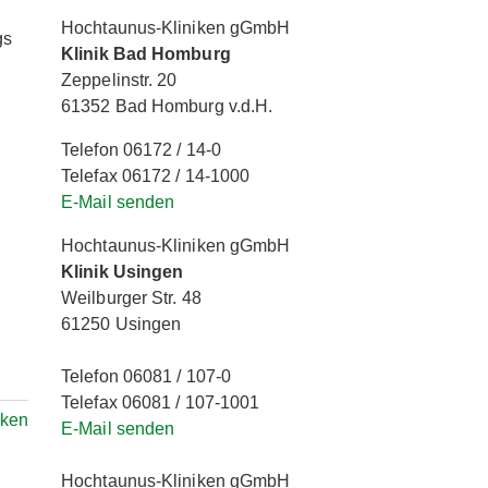
Hochtaunus-Kliniken gGmbH
gs
Klinik Bad Homburg
Zeppelinstr. 20
61352 Bad Homburg v.d.H.
Telefon 06172 / 14-0
Telefax 06172 / 14-1000
E-Mail senden
Hochtaunus-Kliniken gGmbH
Klinik Usingen
Weilburger Str. 48
61250 Usingen
Telefon 06081 / 107-0
Telefax 06081 / 107-1001
rken
E-Mail senden
Hochtaunus-Kliniken gGmbH