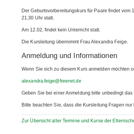
Der Geburtsvorbereitungskurs für Paare findet vom 
21.30 Uhr statt.
Am 12.02. findet kein Unterricht statt.
Die Kursleitung übernimmt Frau Alexandra Feige.
Anmeldung und Informationen
Wenn Sie sich zu diesem Kurs anmelden möchten ode
alexandra.feige@freenet.de
Geben Sie bei einer Anmeldung bitte unbedingt da
Bitte beachten Sie, dass die Kursleitung Fragen nu
Zur Übersicht aller Termine und Kurse der Elternsch