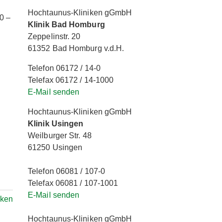
Hochtaunus-Kliniken gGmbH
0 –
Klinik Bad Homburg
Zeppelinstr. 20
61352 Bad Homburg v.d.H.
Telefon 06172 / 14-0
Telefax 06172 / 14-1000
E-Mail senden
Hochtaunus-Kliniken gGmbH
Klinik Usingen
Weilburger Str. 48
61250 Usingen
Telefon 06081 / 107-0
Telefax 06081 / 107-1001
E-Mail senden
rken
Hochtaunus-Kliniken gGmbH