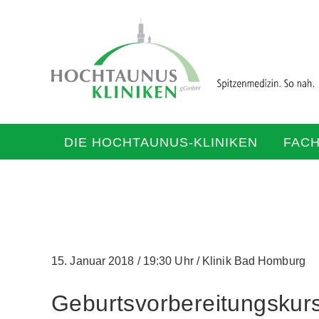
DIE HOCHTAUNUS-KLINIKEN
FAC
15. Januar 2018
/
19:30 Uhr
/
Klinik Bad Homburg
Geburtsvorbereitungskurs