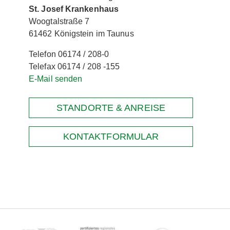
St. Josef Krankenhaus
Woogtalstraße 7
61462 Königstein im Taunus
Telefon 06174 / 208-0
Telefax 06174 / 208 -155
E-Mail senden
STANDORTE & ANREISE
KONTAKTFORMULAR