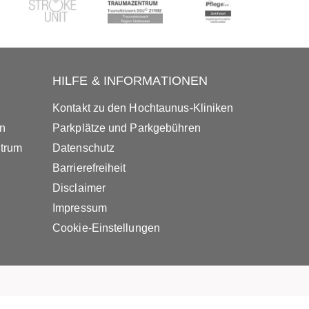
HILFE & INFORMATIONEN
Kontakt zu den Hochtaunus-Kliniken
in
Parkplätze und Parkgebühren
ntrum
Datenschutz
Barrierefreiheit
Disclaimer
Impressum
Cookie-Einstellungen