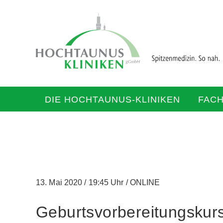
DIE HOCHTAUNUS-KLINIKEN
FAC
13. Mai 2020
/
19:45 Uhr
/
ONLINE
Geburtsvorbereitungskur