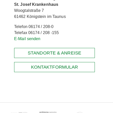
St. Josef Krankenhaus
Woogtalstraße 7
61462 Königstein im Taunus
Telefon 06174 / 208-0
Telefax 06174 / 208 -155
E-Mail senden
STANDORTE & ANREISE
KONTAKTFORMULAR