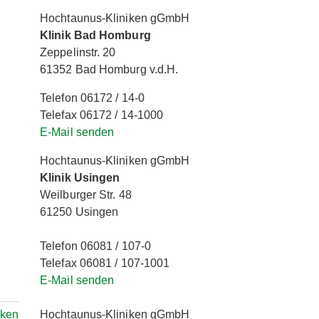
Hochtaunus-Kliniken gGmbH
Klinik Bad Homburg
Zeppelinstr. 20
61352 Bad Homburg v.d.H.
Telefon 06172 / 14-0
Telefax 06172 / 14-1000
E-Mail senden
Hochtaunus-Kliniken gGmbH
Klinik Usingen
Weilburger Str. 48
61250 Usingen
Telefon 06081 / 107-0
Telefax 06081 / 107-1001
E-Mail senden
Hochtaunus-Kliniken gGmbH
rken