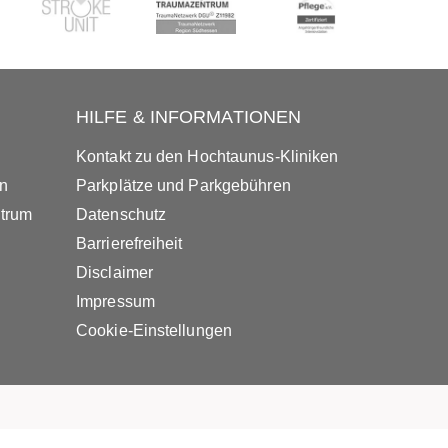
HILFE & INFORMATIONEN
Kontakt zu den Hochtaunus-Kliniken
in
Parkplätze und Parkgebühren
ntrum
Datenschutz
Barrierefreiheit
Disclaimer
Impressum
Cookie-Einstellungen