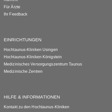
Für Ärzte
Ihr Feedback
EINRICHTUNGEN
Hochtaunus-Kliniken Usingen
Hochtaunus-Kliniken Königstein
Medizinisches Versorgungszentrum Taunus
Medizinische Zentren
HILFE & INFORMATIONEN
Kontakt zu den Hochtaunus-Kliniken