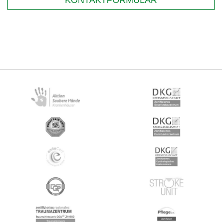
KONTAKTFORMULAR