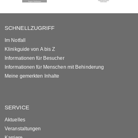
SCHNELLZUGRIFF
Im Notfall
Klinikguide von A bis Z
Informationen für Besucher
Informationen für Menschen mit Behinderung
Meine gemerkten Inhalte
SERVICE
Aktuelles
Veranstaltungen
Karriere