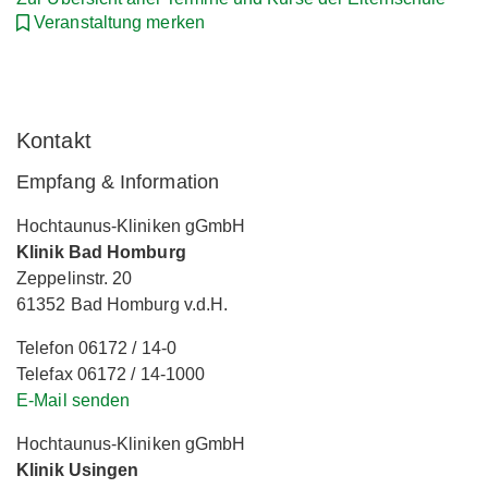
Veranstaltung merken
Kontakt
Empfang & Information
Hochtaunus-Kliniken gGmbH
Klinik Bad Homburg
Zeppelinstr. 20
61352 Bad Homburg v.d.H.
Telefon 06172 / 14-0
Telefax 06172 / 14-1000
E-Mail senden
Hochtaunus-Kliniken gGmbH
Klinik Usingen