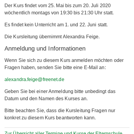
Der Kurs findet vom 25. Mai bis zum 20. Juli 2020
wöchentlich montags von 19:30 bis 21:30 Uhr statt.
Es findet kein Unterricht am 1. und 22. Juni statt.
Die Kursleitung übernimmt Alexandra Feige.
Anmeldung und Informationen
Wenn Sie sich zu diesem Kurs anmelden möchten oder
Fragen haben, senden Sie bitte eine E-Mail an:
alexandra.feige@freenet.de
Geben Sie bei einer Anmeldung bitte unbedingt das
Datum und den Namen des Kurses an.
Bitte beachten Sie, dass die Kursleitung Fragen nur
konkret zu diesem Kurs beantworten kann.
Zur Übersicht aller Termine und Kurse der Elternschule