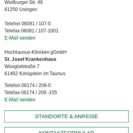
Weilburger Str. 48
61250 Usingen
Telefon 06081 / 107-0
Telefax 06081 / 107-1001
E-Mail senden
Hochtaunus-Kliniken gGmbH
St. Josef Krankenhaus
Woogtalstraße 7
61462 Königstein im Taunus
Telefon 06174 / 208-0
Telefax 06174 / 208 -155
E-Mail senden
STANDORTE & ANREISE