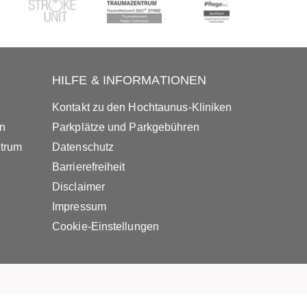
HILFE & INFORMATIONEN
Kontakt zu den Hochtaunus-Kliniken
in
Parkplätze und Parkgebühren
ntrum
Datenschutz
Barrierefreiheit
Disclaimer
Impressum
Cookie-Einstellungen