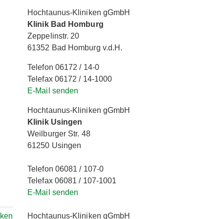
Hochtaunus-Kliniken gGmbH
Klinik Bad Homburg
Zeppelinstr. 20
61352 Bad Homburg v.d.H.
Telefon 06172 / 14-0
Telefax 06172 / 14-1000
E-Mail senden
Hochtaunus-Kliniken gGmbH
Klinik Usingen
Weilburger Str. 48
61250 Usingen
Telefon 06081 / 107-0
Telefax 06081 / 107-1001
E-Mail senden
Hochtaunus-Kliniken gGmbH
rken