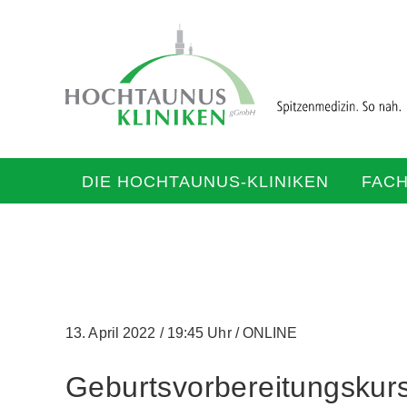
DIE HOCHTAUNUS-KLINIKEN
FAC
13. April 2022
/
19:45 Uhr
/
ONLINE
Geburtsvorbereitungskurs