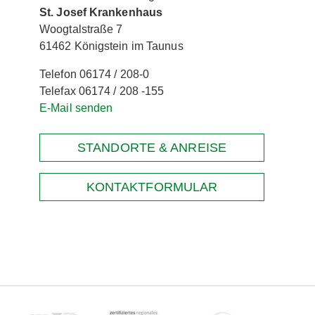
St. Josef Krankenhaus
Woogtalstraße 7
61462 Königstein im Taunus
Telefon 06174 / 208-0
Telefax 06174 / 208 -155
E-Mail senden
STANDORTE & ANREISE
KONTAKTFORMULAR