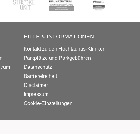
HILFE & INFORMATIONEN
Kontakt zu den Hochtaunus-Kliniken
in
Parkplätze und Parkgebühren
ntrum
Datenschutz
Barrierefreiheit
Disclaimer
Impressum
Cookie-Einstellungen