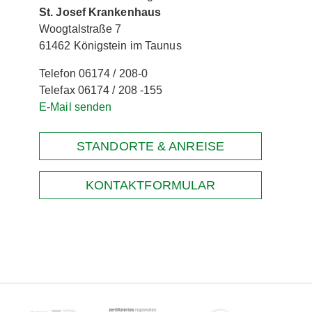
St. Josef Krankenhaus
Woogtalstraße 7
61462 Königstein im Taunus
Telefon 06174 / 208-0
Telefax 06174 / 208 -155
E-Mail senden
STANDORTE & ANREISE
KONTAKTFORMULAR