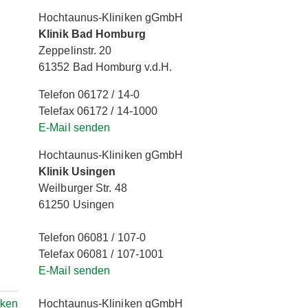
Hochtaunus-Kliniken gGmbH
Klinik Bad Homburg
Zeppelinstr. 20
61352 Bad Homburg v.d.H.
Telefon 06172 / 14-0
Telefax 06172 / 14-1000
E-Mail senden
Hochtaunus-Kliniken gGmbH
Klinik Usingen
Weilburger Str. 48
61250 Usingen
Telefon 06081 / 107-0
Telefax 06081 / 107-1001
E-Mail senden
Hochtaunus-Kliniken gGmbH
rken