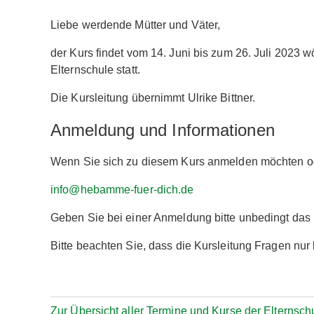
Liebe werdende Mütter und Väter,
der Kurs findet vom 14. Juni bis zum 26. Juli 2023 
Elternschule statt.
Die Kursleitung übernimmt Ulrike Bittner.
Anmeldung und Informationen
Wenn Sie sich zu diesem Kurs anmelden möchten ode
info@hebamme-fuer-dich.de
Geben Sie bei einer Anmeldung bitte unbedingt da
Bitte beachten Sie, dass die Kursleitung Fragen nu
Zur Übersicht aller Termine und Kurse der Elternsch