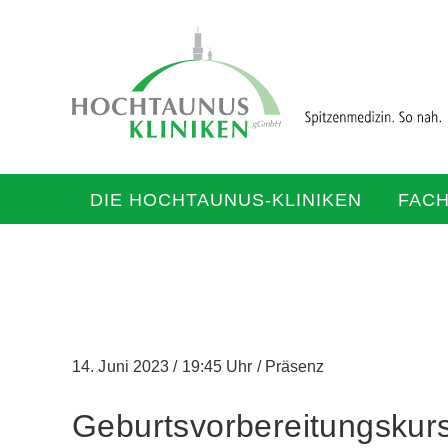
DIE HOCHTAUNUS-KLINIKEN
FAC
14. Juni 2023
/
19:45 Uhr
/
Präsenz
Geburtsvorbereitungskurs