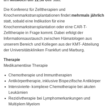
Die Konferenz für Zelltherapien und
Knochenmarkstransplantationen findet
mehrmals jährlich
statt, sobald eine Indikation für eine
Knochenmarkstransplantation oder eine CAR-T-
Zelltherapie in Frage kommt. Dabei erfolgt der
Informationsaustausch zwischen Hämatologen aus
unserem Bereich und Kollegen aus der KMT- Abteilung
der Universitätskliniken Frankfurt und Marburg.
Therapie
Medikamentöse Therapie
Chemotherapie und Immuntherapien
Antikörpertherapie, inklusive Bispezifische Antikörper
Intensivierte- komplexe Chemotherapie bei akuten
Leukämien
Rezidivtherapie bei Lymphomerkankungen und
Multiplem Myelom