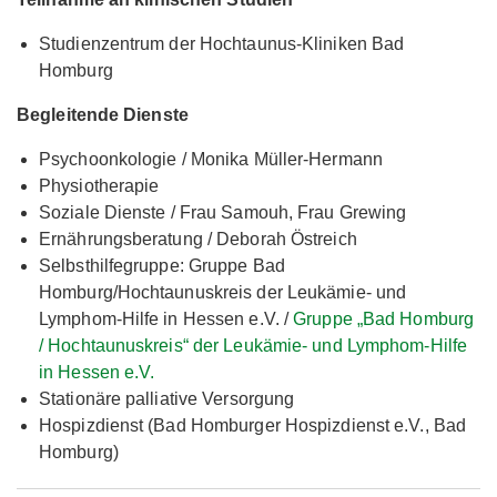
Studienzentrum der Hochtaunus-Kliniken Bad
Homburg
Begleitende Dienste
Psychoonkologie / Monika Müller-Hermann
Physiotherapie
Soziale Dienste / Frau Samouh, Frau Grewing
Ernährungsberatung / Deborah Östreich
Selbsthilfegruppe: Gruppe Bad
Homburg/Hochtaunuskreis der Leukämie- und
Lymphom-Hilfe in Hessen e.V. /
Gruppe „Bad Homburg
/ Hochtaunuskreis“ der Leukämie- und Lymphom-Hilfe
in Hessen e.V.
Stationäre palliative Versorgung
Hospizdienst (Bad Homburger Hospizdienst e.V., Bad
Homburg)