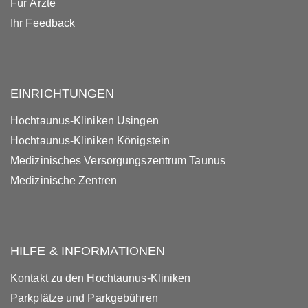
Für Ärzte
Ihr Feedback
EINRICHTUNGEN
Hochtaunus-Kliniken Usingen
Hochtaunus-Kliniken Königstein
Medizinisches Versorgungszentrum Taunus
Medizinische Zentren
HILFE & INFORMATIONEN
Kontakt zu den Hochtaunus-Kliniken
Parkplätze und Parkgebühren