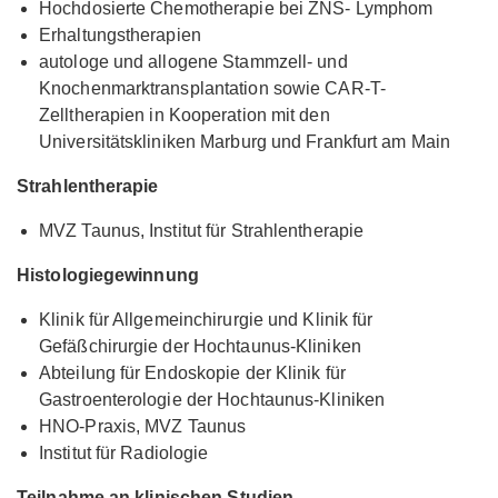
Hochdosierte Chemotherapie bei ZNS- Lymphom
Erhaltungstherapien
autologe und allogene Stammzell- und
Knochenmarktransplantation sowie CAR-T-
Zelltherapien in Kooperation mit den
Universitätskliniken Marburg und Frankfurt am Main
Strahlentherapie
MVZ Taunus, Institut für Strahlentherapie
Histologiegewinnung
Klinik für Allgemeinchirurgie und Klinik für
Gefäßchirurgie der Hochtaunus-Kliniken
Abteilung für Endoskopie der Klinik für
Gastroenterologie der Hochtaunus-Kliniken
HNO-Praxis, MVZ Taunus
Institut für Radiologie
Teilnahme an klinischen Studien