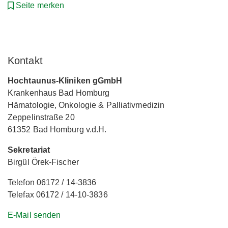
Seite merken
Kontakt
Hochtaunus-Kliniken gGmbH
Krankenhaus Bad Homburg
Hämatologie, Onkologie & Palliativmedizin
Zeppelinstraße 20
61352 Bad Homburg v.d.H.
Sekretariat
Birgül Örek-Fischer
Telefon 06172 / 14-3836
Telefax 06172 / 14-10-3836
E-Mail senden