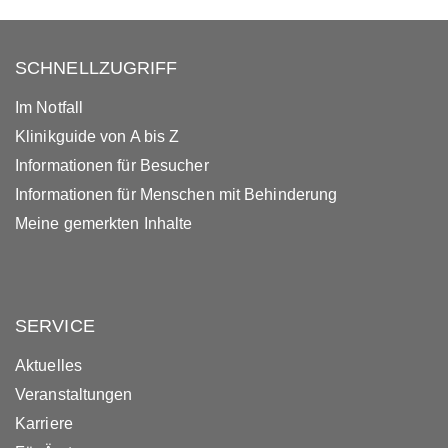
SCHNELLZUGRIFF
Im Notfall
Klinikguide von A bis Z
Informationen für Besucher
Informationen für Menschen mit Behinderung
Meine gemerkten Inhalte
SERVICE
Aktuelles
Veranstaltungen
Karriere