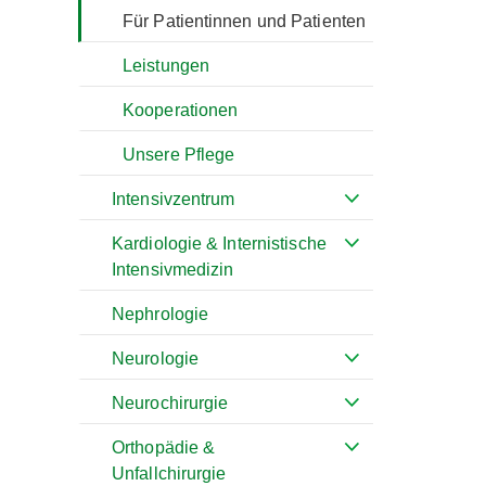
Für Patientinnen und Patienten
Leistungen
Kooperationen
Unsere Pflege
Intensivzentrum
Kardiologie & Internistische
Intensivmedizin
Nephrologie
Neurologie
Neurochirurgie
Orthopädie &
Unfallchirurgie