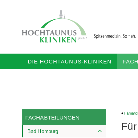
DIE HOCHTAUNUS-KLINIKEN
FAC
Hämatol
FACHABTEILUNGEN
Für
Bad Homburg