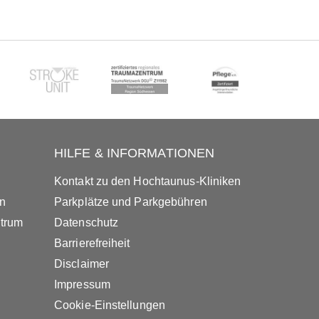
HILFE & INFORMATIONEN
Kontakt zu den Hochtaunus-Kliniken
in
Parkplätze und Parkgebühren
ntrum
Datenschutz
Barrierefreiheit
Disclaimer
Impressum
Cookie-Einstellungen