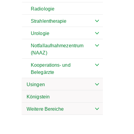
Radiologie
Strahlentherapie
Urologie
Notfallaufnahmezentrum
(NAAZ)
Kooperations- und
Belegärzte
Usingen
Königstein
Weitere Bereiche